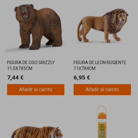
FIGURA DE OSO GRIZZLY
FIGURA DE LEON RUGIENTE
11,5X7X5CM
11X7X4CM
7,44 €
6,95 €
Añadir al carrito
Añadir al carrito