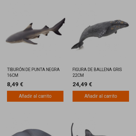
TIBURÓN DE PUNTA NEGRA
FIGURA DE BALLENA GRIS
16CM
22CM
8,49 €
24,49 €
Añadir al carrito
Añadir al carrito