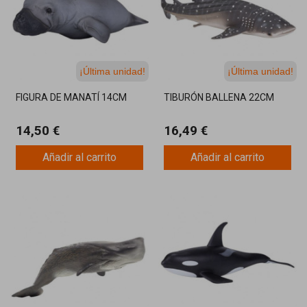
¡Última unidad!
¡Última unidad!
FIGURA DE MANATÍ 14CM
TIBURÓN BALLENA 22CM
14,50 €
16,49 €
Añadir al carrito
Añadir al carrito