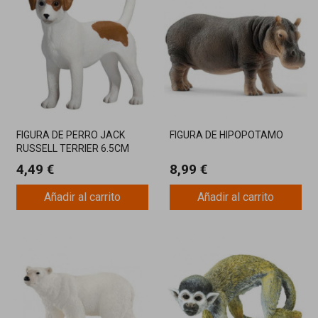
FIGURA DE PERRO JACK
FIGURA DE HIPOPOTAMO
RUSSELL TERRIER 6.5CM
4,49 €
8,99 €
Añadir al carrito
Añadir al carrito