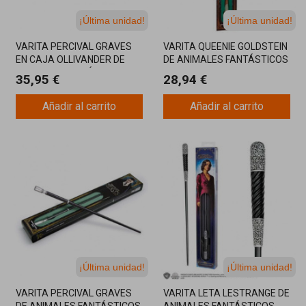
¡Última unidad!
¡Última unidad!
VARITA PERCIVAL GRAVES
VARITA QUEENIE GOLDSTEIN
EN CAJA OLLIVANDER DE
DE ANIMALES FANTÁSTICOS
ANIMALES FANTÁSTICOS
35,95 €
28,94 €
Añadir al carrito
Añadir al carrito
¡Última unidad!
¡Última unidad!
VARITA PERCIVAL GRAVES
VARITA LETA LESTRANGE DE
DE ANIMALES FANTÁSTICOS
ANIMALES FANTÁSTICOS