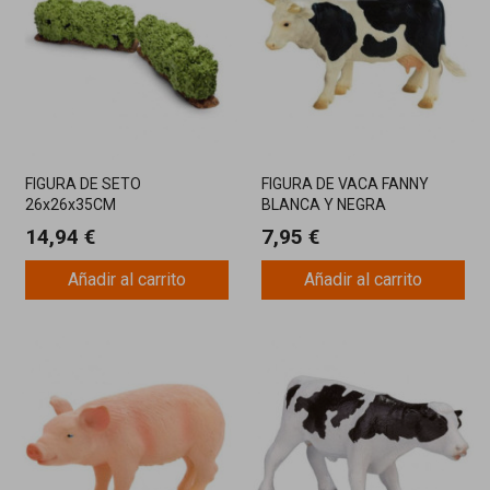
FIGURA DE SETO
FIGURA DE VACA FANNY
26x26x35CM
BLANCA Y NEGRA
14,94 €
7,95 €
Añadir al carrito
Añadir al carrito