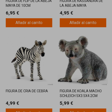
FIGURA DE FLIP DE LA ABEJA
FIGURA DE KASSANDRA DE
MAYA DE 10CM
LA ABEJA MAYA
6,95 €
4,95 €
Añadir al carrito
Añadir al carrito
FIGURA DE CRIA DE CEBRA
FIGURA DE KOALA MACHO
SCHLEICH 5X3.5X4.2CM
4,99 €
5,99 €