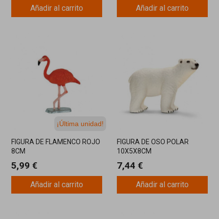
Añadir al carrito
Añadir al carrito
¡Última unidad!
FIGURA DE FLAMENCO ROJO
FIGURA DE OSO POLAR
8CM
10X5X8CM
5,99 €
7,44 €
Añadir al carrito
Añadir al carrito