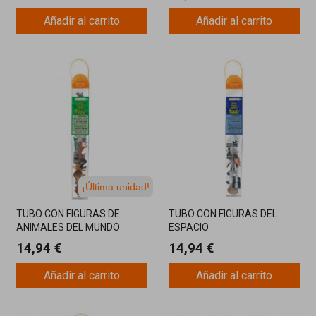
Añadir al carrito
Añadir al carrito
¡Última unidad!
TUBO CON FIGURAS DE
TUBO CON FIGURAS DEL
ANIMALES DEL MUNDO
ESPACIO
SALVAJE
14,94 €
14,94 €
Añadir al carrito
Añadir al carrito