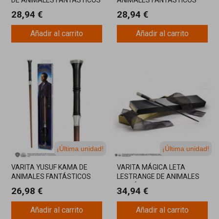
28,94 €
28,94 €
Añadir al carrito
Añadir al carrito
¡Última unidad!
¡Última unidad!
VARITA YUSUF KAMA DE
VARITA MÁGICA LETA
ANIMALES FANTÁSTICOS
LESTRANGE DE ANIMALES
FANTÁSTICOS
26,98 €
34,94 €
Añadir al carrito
Añadir al carrito