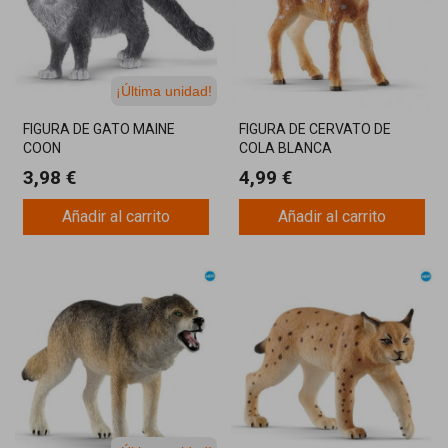
¡Última unidad!
FIGURA DE GATO MAINE
FIGURA DE CERVATO DE
COON
COLA BLANCA
3,98 €
4,99 €
Añadir al carrito
Añadir al carrito