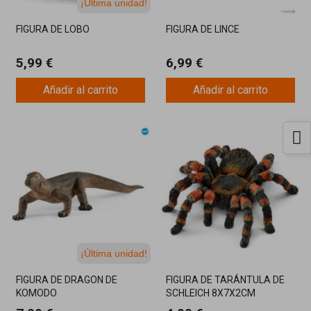
¡Última unidad!
FIGURA DE LOBO
FIGURA DE LINCE
5,99 €
6,99 €
Añadir al carrito
Añadir al carrito
¡Última unidad!
FIGURA DE DRAGON DE
FIGURA DE TARÁNTULA DE
KOMODO
SCHLEICH 8X7X2CM