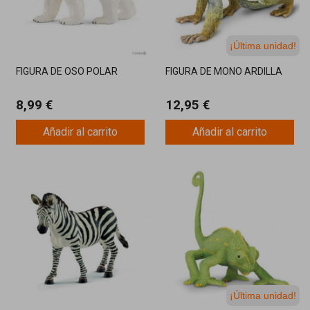
¡Última unidad!
FIGURA DE OSO POLAR
FIGURA DE MONO ARDILLA
8,99 €
12,95 €
Añadir al carrito
Añadir al carrito
¡Última unidad!