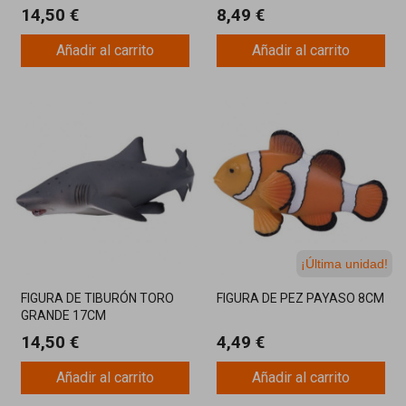
14,50 €
8,49 €
Añadir al carrito
Añadir al carrito
¡Última unidad!
FIGURA DE TIBURÓN TORO
FIGURA DE PEZ PAYASO 8CM
GRANDE 17CM
14,50 €
4,49 €
Añadir al carrito
Añadir al carrito