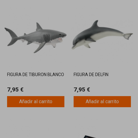
FIGURA DE TIBURON BLANCO
FIGURA DE DELFIN
7,95 €
7,95 €
Añadir al carrito
Añadir al carrito