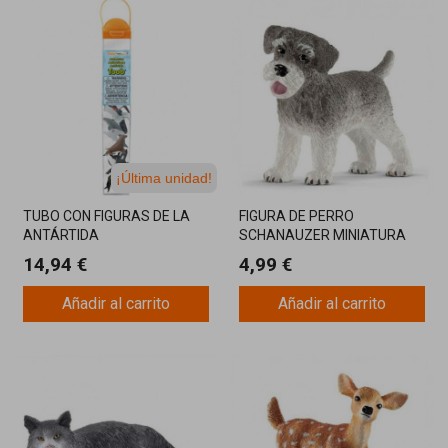
¡Última unidad!
TUBO CON FIGURAS DE LA
FIGURA DE PERRO
ANTÁRTIDA
SCHANAUZER MINIATURA
14,94 €
4,99 €
Añadir al carrito
Añadir al carrito