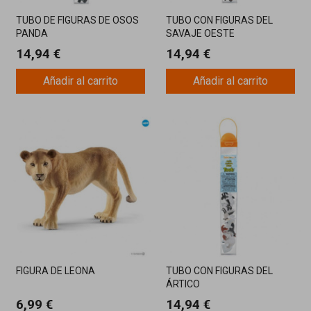
TUBO DE FIGURAS DE OSOS
TUBO CON FIGURAS DEL
PANDA
SAVAJE OESTE
14,94 €
14,94 €
Añadir al carrito
Añadir al carrito
FIGURA DE LEONA
TUBO CON FIGURAS DEL
ÁRTICO
6,99 €
14,94 €