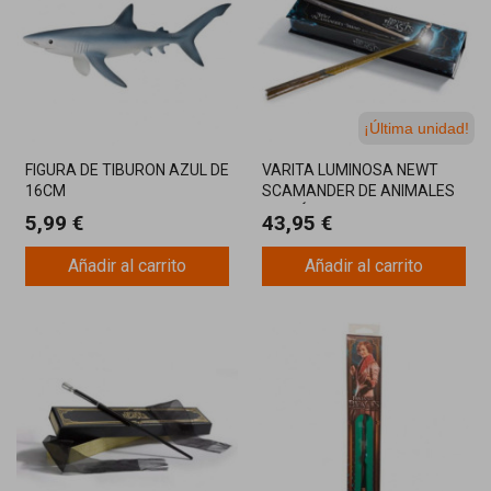
¡Última unidad!
FIGURA DE TIBURON AZUL DE
VARITA LUMINOSA NEWT
16CM
SCAMANDER DE ANIMALES
FANTÁSTICOS
5,99 €
43,95 €
Añadir al carrito
Añadir al carrito