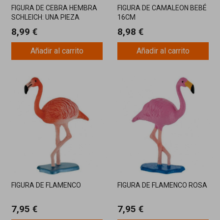
FIGURA DE CEBRA HEMBRA
FIGURA DE CAMALEON BEBÉ
SCHLEICH: UNA PIEZA
16CM
REALISTA DE LA SABANA
8,99 €
8,98 €
Añadir al carrito
Añadir al carrito
FIGURA DE FLAMENCO
FIGURA DE FLAMENCO ROSA
7,95 €
7,95 €