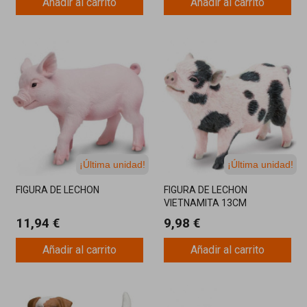
Añadir al carrito
Añadir al carrito
¡Última unidad!
¡Última unidad!
FIGURA DE LECHON
FIGURA DE LECHON
VIETNAMITA 13CM
11,94 €
9,98 €
Añadir al carrito
Añadir al carrito