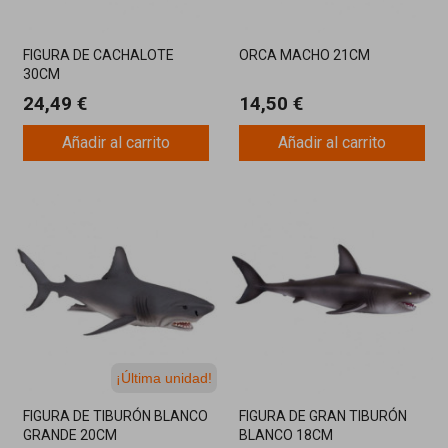
FIGURA DE CACHALOTE
ORCA MACHO 21CM
30CM
24,49 €
14,50 €
Añadir al carrito
Añadir al carrito
¡Última unidad!
FIGURA DE TIBURÓN BLANCO
FIGURA DE GRAN TIBURÓN
GRANDE 20CM
BLANCO 18CM