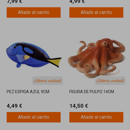
7,99 €
4,99 €
Añadir al carrito
Añadir al carrito
¡Última unidad!
¡Última unidad!
PEZ ESPIGA AZUL 9CM
FIGURA DE PULPO 14CM
4,49 €
14,50 €
Añadir al carrito
Añadir al carrito