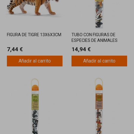
FIGURA DE TIGRE 13X6X3CM
TUBO CON FIGURAS DE
ESPECIES DE ANIMALES
TERRESTRES AMENAZADAS
7,44 €
14,94 €
Añadir al carrito
Añadir al carrito