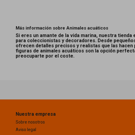
Más información sobre Animales acuáticos
Si eres un amante de la vida marina, nuestra tienda 
para coleccionistas y decoradores. Desde pequeños 
ofrecen detalles precisos y realistas que las hacen
figuras de animales acuáticos son la opción perfect
preocuparte por el coste.
Nuestra empresa
Sobre nosotros
Aviso legal