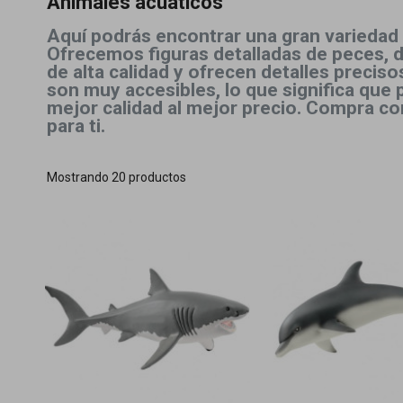
Animales acuáticos
Aquí podrás encontrar una gran variedad d
Ofrecemos figuras detalladas de peces, d
de alta calidad y ofrecen detalles precis
son muy accesibles, lo que significa que 
mejor calidad al mejor precio. Compra con
para ti.
Mostrando 20 productos