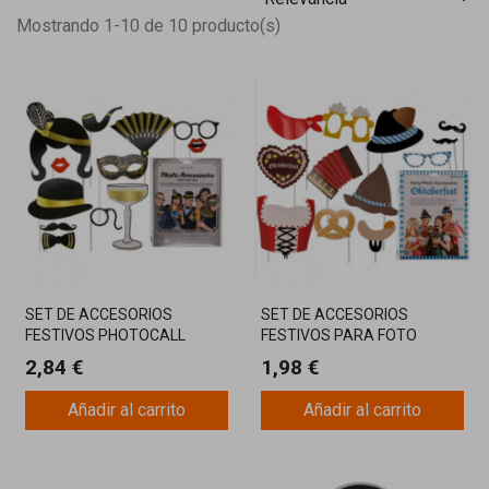
Mostrando 1-10 de 10 producto(s)
SET DE ACCESORIOS
SET DE ACCESORIOS
FESTIVOS PHOTOCALL
FESTIVOS PARA FOTO
PHOTOCALL
2,84 €
1,98 €
Añadir al carrito
Añadir al carrito