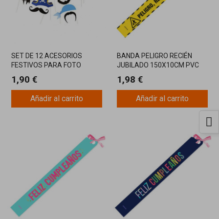
SET DE 12 ACESORIOS
BANDA PELIGRO RECIÉN
FESTIVOS PARA FOTO
JUBILADO 150X10CM PVC
PIRATAS
1,90 €
1,98 €
Añadir al carrito
Añadir al carrito