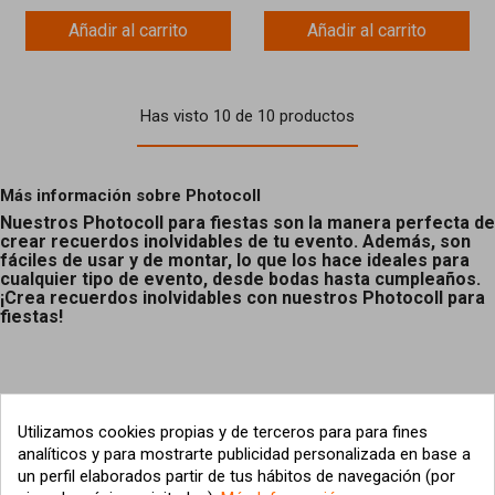
Añadir al carrito
Añadir al carrito
Has visto 10 de 10 productos
Más información sobre Photocoll
Nuestros Photocoll para fiestas son la manera perfecta de
crear recuerdos inolvidables de tu evento. Además, son
fáciles de usar y de montar, lo que los hace ideales para
cualquier tipo de evento, desde bodas hasta cumpleaños.
¡Crea recuerdos inolvidables con nuestros Photocoll para
fiestas!
Utilizamos cookies propias y de terceros para para fines
analíticos y para mostrarte publicidad personalizada en base a
un perfil elaborados partir de tus hábitos de navegación (por