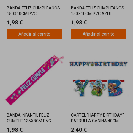
BANDA FELIZ CUMPLEAÑOS
BANDA FELIZ CUMPLEAÑOS
150X10CM PVC
150X10CM PVC AZUL
1,98 €
1,98 €
Añadir al carrito
Añadir al carrito
BANDA INFANTIL FELIZ
CARTEL "HAPPY BIRTHDAY"
CUMPLE 135X8CM PVC
PATRULLA CANINA 40CM
1,98 €
2,40 €