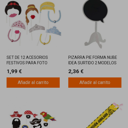
SET DE 12 ACESORIOS
PIZARRA PIE FORMA NUBE
FESTIVOS PARA FOTO
IDEA SURTIDO 2 MODELOS
PRINCESAS PHOTOCALL
1,99 €
2,36 €
Añadir al carrito
Añadir al carrito