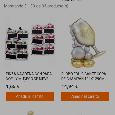
Mostrando 31-33 de 33 producto(s)
PINZA NAVIDEÑA CON PAPA
GLOBO FOIL GIGANTE COPA
NOEL Y MUÑECO DE NIEVE -
DE CHAMPÁN 104X129CM
DECORACIÓN FESTIVA
1,65 €
14,94 €
Añadir al carrito
Añadir al carrito