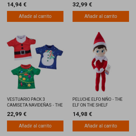
ELF ON THE SHELF
SHELF
14,94 €
32,99 €
Añadir al carrito
Añadir al carrito
VESTUARIO PACK 3
PELUCHE ELFO NIÑO - THE
CAMISETA NAVIDEÑAS - THE
ELF ON THE SHELF
ELF ON THE SHELF
22,99 €
14,98 €
Añadir al carrito
Añadir al carrito