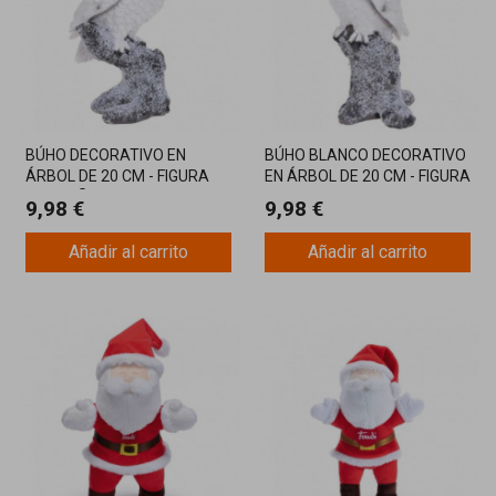
BÚHO DECORATIVO EN
BÚHO BLANCO DECORATIVO
ÁRBOL DE 20 CM - FIGURA
EN ÁRBOL DE 20 CM - FIGURA
NAVIDEÑA INVERNAL
INVERNAL ELEGANTE
9,98 €
9,98 €
Añadir al carrito
Añadir al carrito