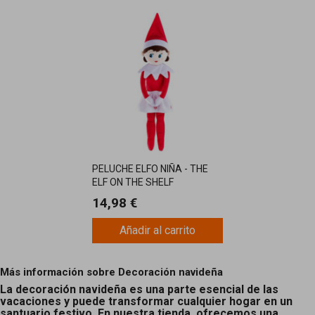
PELUCHE ELFO NIÑA - THE
ELF ON THE SHELF
14,98 €
Añadir al carrito
Más información sobre Decoración navideña
La decoración navideña es una parte esencial de las
vacaciones y puede transformar cualquier hogar en un
santuario festivo. En nuestra tienda, ofrecemos una