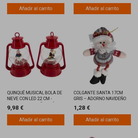
Añadir al carrito
Añadir al carrito
QUINQUÉ MUSICAL BOLA DE
COLGANTE SANTA 17CM
NIEVE CON LED 22 CM -
GRIS – ADORNO NAVIDEÑO
ADORNO NAVIDEÑO CLÁSICO
VARIADO PARA
9,98 €
1,28 €
DECORACIÓN FESTIVA
Añadir al carrito
Añadir al carrito