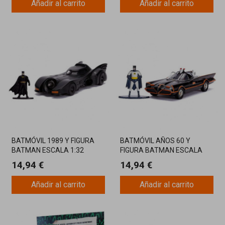
Añadir al carrito
Añadir al carrito
BATMÓVIL 1989 Y FIGURA
BATMÓVIL AÑOS 60 Y
BATMAN ESCALA 1:32
FIGURA BATMAN ESCALA
COLECCIONABLE
1:32 COLECCIONABLE
14,94 €
14,94 €
Añadir al carrito
Añadir al carrito