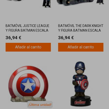
BATMÓVIL JUSTICE LEAGUE
BATMÓVIL THE DARK KNIGHT
Y FIGURA BATMAN ESCALA
Y FIGURA BATMAN ESCALA
1:24
1:24 COLECCIONABLE
36,94 €
36,94 €
Añadir al carrito
Añadir al carrito
¡Última unidad!