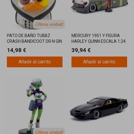
¡Última unidad!
PATO DE BAÑO TUBBZ
MERCURY 1951 Y FIGURA
CRASH BANDICOOT DR N GIN
HARLEY QUINN ESCALA 1:24
14,98 €
39,94 €
Añadir al carrito
Añadir al carrito
¡Última unidad!