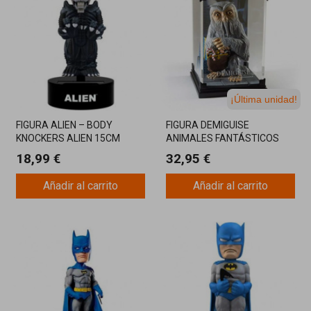
¡Última unidad!
FIGURA ALIEN – BODY
FIGURA DEMIGUISE
KNOCKERS ALIEN 15CM
ANIMALES FANTÁSTICOS
18,99 €
32,95 €
Añadir al carrito
Añadir al carrito