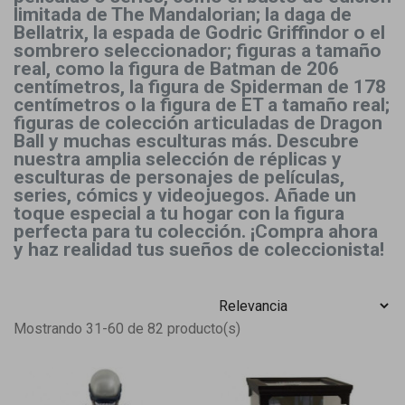
limitada de The Mandalorian; la daga de
Bellatrix, la espada de Godric Griffindor o el
sombrero seleccionador; figuras a tamaño
real, como la figura de Batman de 206
centímetros, la figura de Spiderman de 178
centímetros o la figura de ET a tamaño real;
figuras de colección articuladas de Dragon
Ball y muchas esculturas más. Descubre
nuestra amplia selección de réplicas y
esculturas de personajes de películas,
series, cómics y videojuegos. Añade un
toque especial a tu hogar con la figura
perfecta para tu colección. ¡Compra ahora
y haz realidad tus sueños de coleccionista!
Mostrando 31-60 de 82 producto(s)