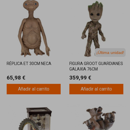
¡Última unidad!
RÉPLICA ET 30CM NECA
FIGURA GROOT GUARDIANES
GALAXIA 76CM
65,98 €
359,99 €
Añadir al carrito
Añadir al carrito