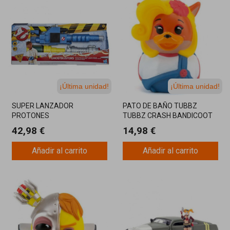
¡Última unidad!
¡Última unidad!
SUPER LANZADOR
PATO DE BAÑO TUBBZ
PROTONES
TUBBZ CRASH BANDICOOT
CAZAFANTASMAS HASBRO
COCO
42,98 €
14,98 €
Añadir al carrito
Añadir al carrito