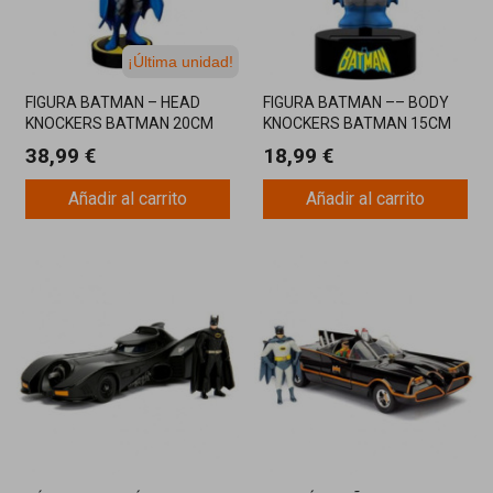
¡Última unidad!
FIGURA BATMAN – HEAD
FIGURA BATMAN –– BODY
KNOCKERS BATMAN 20CM
KNOCKERS BATMAN 15CM
38,99 €
18,99 €
Añadir al carrito
Añadir al carrito