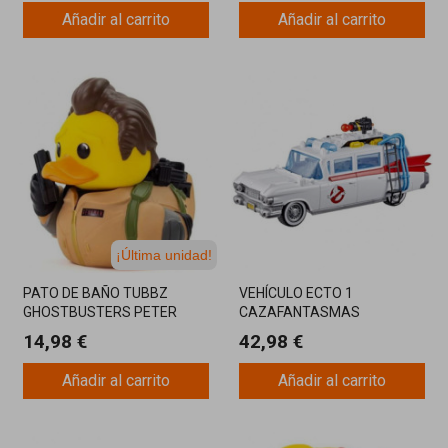
Añadir al carrito
Añadir al carrito
¡Última unidad!
PATO DE BAÑO TUBBZ
VEHÍCULO ECTO 1
GHOSTBUSTERS PETER
CAZAFANTASMAS
VENKMAN
GHOSTBUSTERS HASBRO
14,98 €
42,98 €
Añadir al carrito
Añadir al carrito