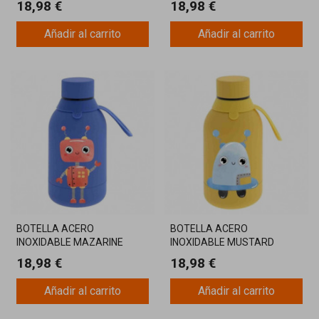
18,98 €
18,98 €
Añadir al carrito
Añadir al carrito
BOTELLA ACERO
BOTELLA ACERO
INOXIDABLE MAZARINE
INOXIDABLE MUSTARD
350ML
350ML
18,98 €
18,98 €
Añadir al carrito
Añadir al carrito