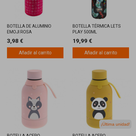
BOTELLA DE ALUMINIO
BOTELLA TÉRMICA LETS
EMOJI ROSA
PLAY 500ML
3,98 €
19,99 €
Añadir al carrito
Añadir al carrito
¡Última unidad!
BOTELLA ACERO
BOTELLA ACERO