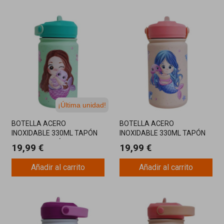
¡Última unidad!
BOTELLA ACERO
BOTELLA ACERO
INOXIDABLE 330ML TAPÓN
INOXIDABLE 330ML TAPÓN
SIRENA MARRÓN
SIRENA AZUL
19,99 €
19,99 €
Añadir al carrito
Añadir al carrito