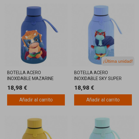
¡Última unidad!
BOTELLA ACERO
BOTELLA ACERO
INOXIDABLE MAZARINE
INOXIDABLE SKY SUPER
350ML
DINO 350ML
18,98 €
18,98 €
Añadir al carrito
Añadir al carrito