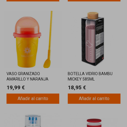
VASO GRANIZADO
BOTELLA VIDRIO BAMBU
AMARILLO Y NARANJA
MICKEY 585ML
CHILLFACTOR REUTILIZABLE
19,99 €
18,95 €
Añadir al carrito
Añadir al carrito