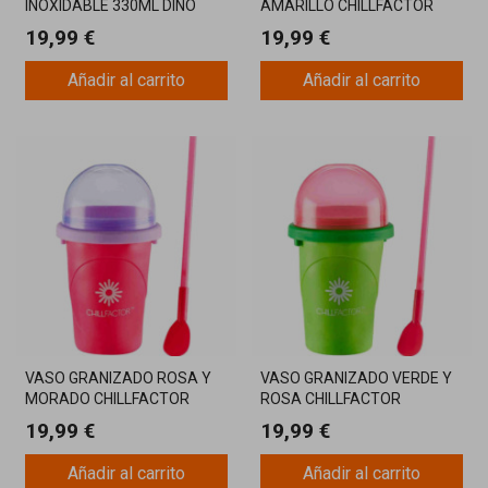
INOXIDABLE 330ML DINO
AMARILLO CHILLFACTOR
AZUL OSCURO
REUTILIZABLE
19,99 €
19,99 €
Añadir al carrito
Añadir al carrito
VASO GRANIZADO ROSA Y
VASO GRANIZADO VERDE Y
MORADO CHILLFACTOR
ROSA CHILLFACTOR
REUTILIZABLE
REUTILIZABLE
19,99 €
19,99 €
Añadir al carrito
Añadir al carrito