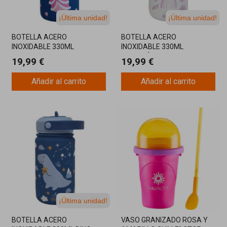
¡Última unidad!
¡Última unidad!
BOTELLA ACERO
BOTELLA ACERO
INOXIDABLE 330ML
INOXIDABLE 330ML
PRINCESA ROSA
FANTASÍA MORADA
19,99 €
19,99 €
Añadir al carrito
Añadir al carrito
¡Última unidad!
BOTELLA ACERO
VASO GRANIZADO ROSA Y