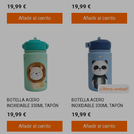
CONEJO
ELEFANTE
19,99 €
19,99 €
Añadir al carrito
Añadir al carrito
¡Última unidad!
BOTELLA ACERO
BOTELLA ACERO
INOXIDABLE 330ML TAPÓN
INOXIDABLE 330ML TAPÓN
LEÓN
OSO PANDA
19,99 €
19,99 €
Añadir al carrito
Añadir al carrito