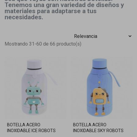
Tenemos una gran variedad de diseños y
materiales para adaptarse a tus
necesidades.
Mostrando 31-60 de 66 producto(s)
BOTELLA ACERO
BOTELLA ACERO
INOXIDABLE ICE ROBOTS
INOXIDABLE SKY ROBOTS
350ML
350ML