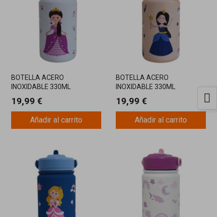
BOTELLA ACERO
BOTELLA ACERO
INOXIDABLE 330ML
INOXIDABLE 330ML
PRINCESA MORADA
PRINCESA AZUL
19,99 €
19,99 €
Añadir al carrito
Añadir al carrito