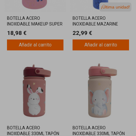
¡Última unidad!
BOTELLA ACERO
BOTELLA ACERO
INOXIDABLE MAKEUP SUPER
INOXIDABLE MAZARINE
350ML
710ML
18,98 €
22,99 €
Añadir al carrito
Añadir al carrito
BOTELLA ACERO
BOTELLA ACERO
INOXIDABLE 330ML TAPÓN
INOXIDABLE 330ML TAPÓN