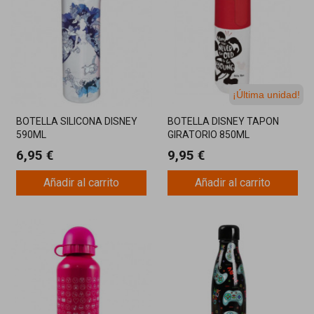
¡Última unidad!
BOTELLA SILICONA DISNEY
BOTELLA DISNEY TAPON
590ML
GIRATORIO 850ML
6,95 €
9,95 €
Añadir al carrito
Añadir al carrito