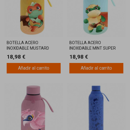
BOTELLA ACERO
BOTELLA ACERO
INOXIDABLE MUSTARD
INOXIDABLE MINT SUPER
SUPER 350ML
350ML
18,98 €
18,98 €
Añadir al carrito
Añadir al carrito