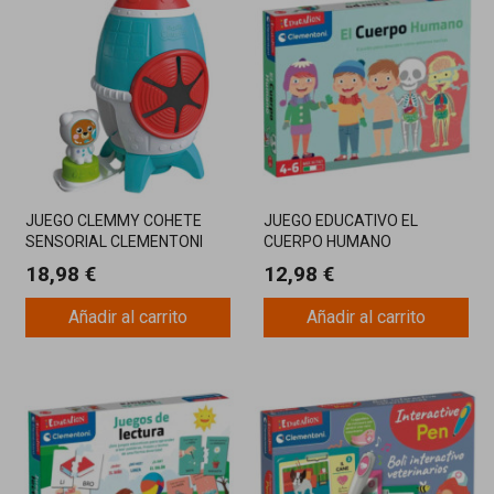
JUEGO CLEMMY COHETE
JUEGO EDUCATIVO EL
SENSORIAL CLEMENTONI
CUERPO HUMANO
CLEMENTONI
18,98 €
12,98 €
Añadir al carrito
Añadir al carrito