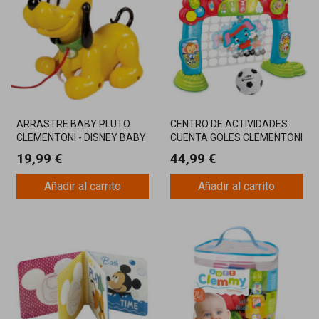
ARRASTRE BABY PLUTO
CENTRO DE ACTIVIDADES
CLEMENTONI - DISNEY BABY
CUENTA GOLES CLEMENTONI
19,99 €
44,99 €
Añadir al carrito
Añadir al carrito