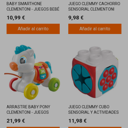
BABY SMARTHONE
JUEGO CLEMMY CACHORRO
CLEMENTONI - JUEGOS BEBÉ
SENSORIAL CLEMENTONI
10,99 €
9,98 €
Añadir al carrito
Añadir al carrito
ARRASTRE BABY PONY
JUEGO CLEMMY CUBO
CLEMENTONI - JUEGOS
SENSORIAL Y ACTIVIDADES
CLEMENTO
21,99 €
11,98 €