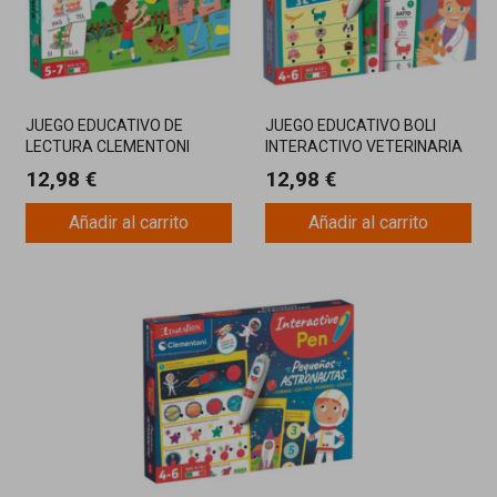
JUEGO EDUCATIVO DE
JUEGO EDUCATIVO BOLI
LECTURA CLEMENTONI
INTERACTIVO VETERINARIA
CLEME
12,98 €
12,98 €
Añadir al carrito
Añadir al carrito