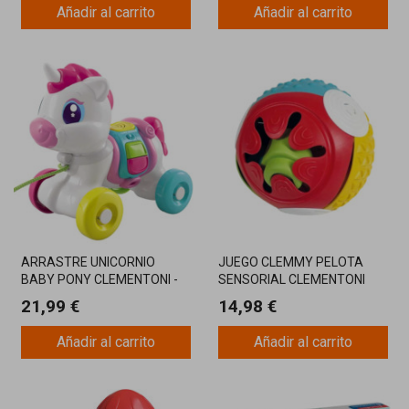
Añadir al carrito
Añadir al carrito
ARRASTRE UNICORNIO
JUEGO CLEMMY PELOTA
BABY PONY CLEMENTONI -
SENSORIAL CLEMENTONI
JUEGOS
21,99 €
14,98 €
Añadir al carrito
Añadir al carrito