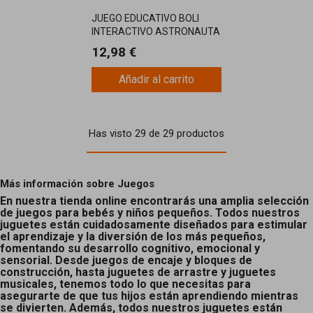
JUEGO EDUCATIVO BOLI
INTERACTIVO ASTRONAUTA
CLEMEN
12,98 €
Añadir al carrito
Has visto 29 de 29 productos
Más información sobre Juegos
En nuestra tienda online encontrarás una amplia selección
de juegos para bebés y niños pequeños. Todos nuestros
juguetes están cuidadosamente diseñados para estimular
el aprendizaje y la diversión de los más pequeños,
fomentando su desarrollo cognitivo, emocional y
sensorial. Desde juegos de encaje y bloques de
construcción, hasta juguetes de arrastre y juguetes
musicales, tenemos todo lo que necesitas para
asegurarte de que tus hijos están aprendiendo mientras
se divierten. Además, todos nuestros juguetes están