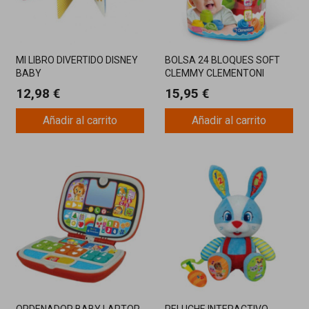
MI LIBRO DIVERTIDO DISNEY
BOLSA 24 BLOQUES SOFT
BABY
CLEMMY CLEMENTONI
12,98 €
15,95 €
Añadir al carrito
Añadir al carrito