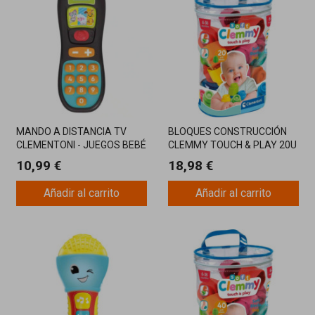
MANDO A DISTANCIA TV
BLOQUES CONSTRUCCIÓN
CLEMENTONI - JUEGOS BEBÉ
CLEMMY TOUCH & PLAY 20U
CLEME
10,99 €
18,98 €
Añadir al carrito
Añadir al carrito