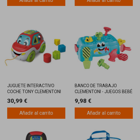
Añadir al carrito
Añadir al carrito
JUGUETE INTERACTIVO
BANCO DE TRABAJO
COCHE TONY CLEMENTONI
CLEMENTONI - JUEGOS BEBÉ
30,99 €
9,98 €
Añadir al carrito
Añadir al carrito