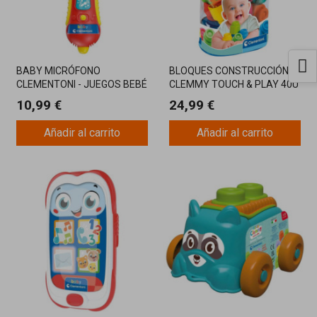
BABY MICRÓFONO
BLOQUES CONSTRUCCIÓN
CLEMENTONI - JUEGOS BEBÉ
CLEMMY TOUCH & PLAY 40U
CLEME
10,99 €
24,99 €
Añadir al carrito
Añadir al carrito