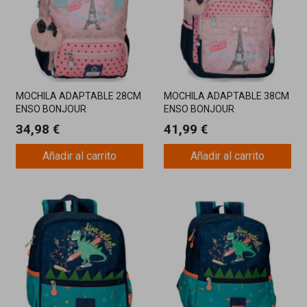
MOCHILA ADAPTABLE 28CM
MOCHILA ADAPTABLE 38CM
ENSO BONJOUR
ENSO BONJOUR
34,98 €
41,99 €
Añadir al carrito
Añadir al carrito