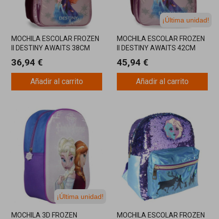
¡Última unidad!
MOCHILA ESCOLAR FROZEN
MOCHILA ESCOLAR FROZEN
II DESTINY AWAITS 38CM
II DESTINY AWAITS 42CM
36,94 €
45,94 €
Añadir al carrito
Añadir al carrito
¡Última unidad!
MOCHILA 3D FROZEN
MOCHILA ESCOLAR FROZEN