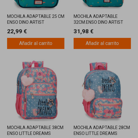
MOCHILA ADAPTABLE 25 CM
MOCHILA ADAPTABLE
ENSO DINO ARTIST
32CM.ENSO DINO ARTIST
22,99 €
31,98 €
Añadir al carrito
Añadir al carrito
MOCHILA ADAPTABLE 38CM
MOCHILA ADAPTABLE 28CM
ENSO LITTLE DREAMS
ENSO LITTLE DREAMS