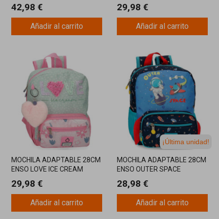
42,98 €
29,98 €
Añadir al carrito
Añadir al carrito
¡Última unidad!
MOCHILA ADAPTABLE 28CM
MOCHILA ADAPTABLE 28CM
ENSO LOVE ICE CREAM
ENSO OUTER SPACE
29,98 €
28,98 €
Añadir al carrito
Añadir al carrito