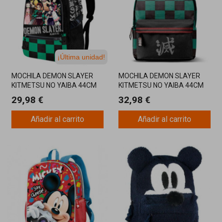
¡Última unidad!
MOCHILA DEMON SLAYER
MOCHILA DEMON SLAYER
KITMETSU NO YAIBA 44CM
KITMETSU NO YAIBA 44CM
29,98 €
32,98 €
Añadir al carrito
Añadir al carrito