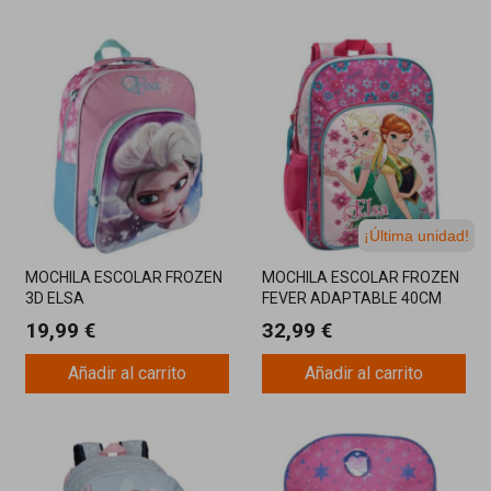
¡Última unidad!
MOCHILA ESCOLAR FROZEN
MOCHILA ESCOLAR FROZEN
3D ELSA
FEVER ADAPTABLE 40CM
19,99 €
32,99 €
Añadir al carrito
Añadir al carrito