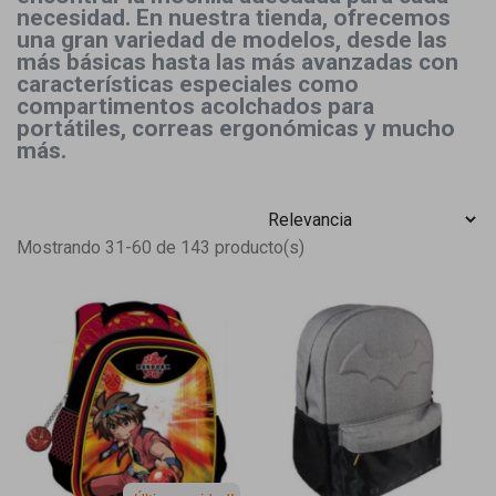
necesidad. En nuestra tienda, ofrecemos
una gran variedad de modelos, desde las
más básicas hasta las más avanzadas con
características especiales como
compartimentos acolchados para
portátiles, correas ergonómicas y mucho
más.
Mostrando 31-60 de 143 producto(s)