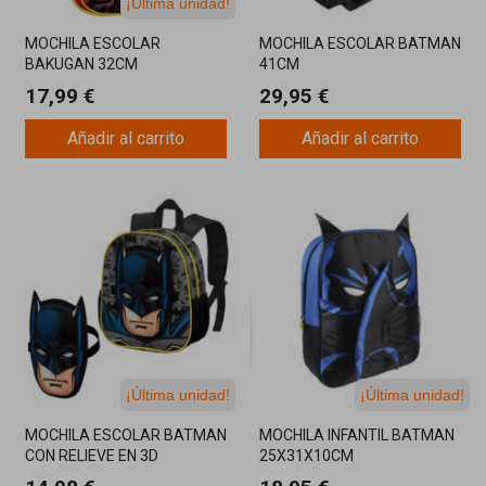
¡Última unidad!
MOCHILA ESCOLAR
MOCHILA ESCOLAR BATMAN
BAKUGAN 32CM
41CM
17,99 €
29,95 €
Añadir al carrito
Añadir al carrito
¡Última unidad!
¡Última unidad!
MOCHILA ESCOLAR BATMAN
MOCHILA INFANTIL BATMAN
CON RELIEVE EN 3D
25X31X10CM