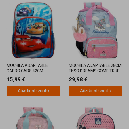
MOCHILA ADAPTABLE
MOCHILA ADAPTABLE 28CM
CARRO CARS 42CM
ENSO DREAMS COME TRUE
15,99 €
29,98 €
Añadir al carrito
Añadir al carrito