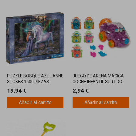
PUZZLE BOSQUE AZUL ANNE
JUEGO DE ARENA MÁGICA
STOKES 1500 PIEZAS
COCHE INFANTIL SURTIDO
CLEMEN
19,94 €
2,94 €
Añadir al carrito
Añadir al carrito