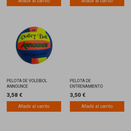
Añadir al carrito
Añadir al carrito
PELOTA DE VOLEIBOL
PELOTA DE
ANNOUNCE
ENTRENAMIENTO
3,58 €
3,50 €
Añadir al carrito
Añadir al carrito