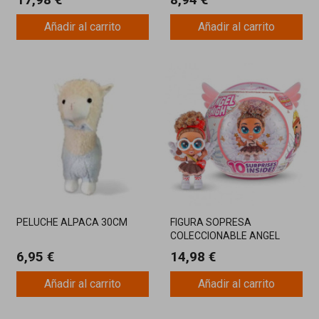
Añadir al carrito
Añadir al carrito
PELUCHE ALPACA 30CM
FIGURA SOPRESA
COLECCIONABLE ANGEL
HIGH
6,95 €
14,98 €
Añadir al carrito
Añadir al carrito