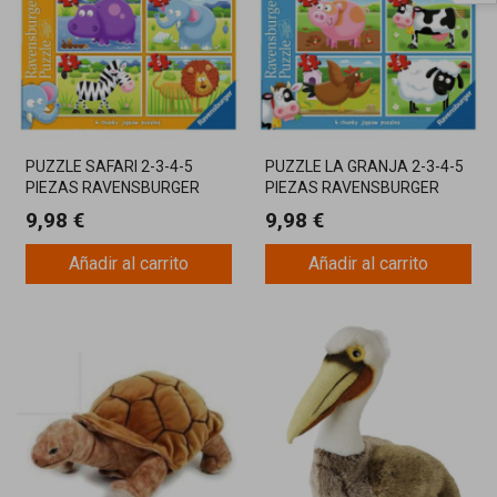
PUZZLE SAFARI 2-3-4-5
PUZZLE LA GRANJA 2-3-4-5
PIEZAS RAVENSBURGER
PIEZAS RAVENSBURGER
9,98 €
9,98 €
Añadir al carrito
Añadir al carrito