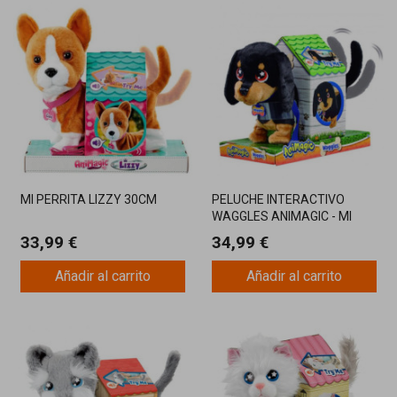
MI PERRITA LIZZY 30CM
PELUCHE INTERACTIVO
WAGGLES ANIMAGIC - MI
PERRITO SALCHICHA
33,99 €
34,99 €
Añadir al carrito
Añadir al carrito