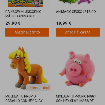
RAINBOW MI UNICORNIO
ANIMAGIC GECKO LETS GO
MÁGICO ANIMAGIC
29,98 €
19,99 €
Añadir al carrito
Añadir al carrito
¡Última unidad!
MOLDEA TU PROPIO
MOLDEA TU PROPIO PIGGY
CABALLO CON HEY CLAY:
CON HEY CLAY: MASA DE