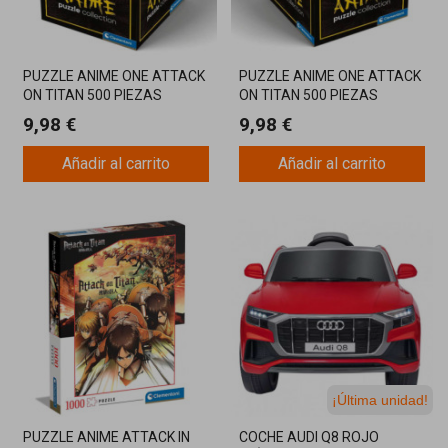
PUZZLE ANIME ONE ATTACK
PUZZLE ANIME ONE ATTACK
ON TITAN 500 PIEZAS
ON TITAN 500 PIEZAS
CLEMENTONI
CLEMENTONI
9,98 €
9,98 €
Añadir al carrito
Añadir al carrito
¡Última unidad!
PUZZLE ANIME ATTACK IN
COCHE AUDI Q8 ROJO