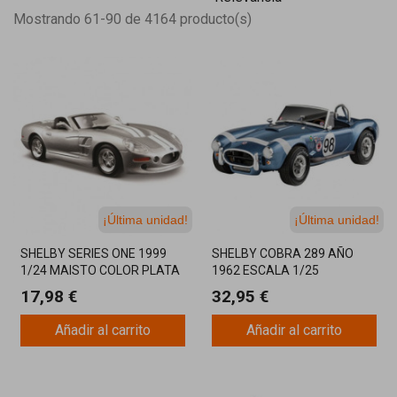
Mostrando 61-90 de 4164 producto(s)
¡Última unidad!
¡Última unidad!
SHELBY SERIES ONE 1999
SHELBY COBRA 289 AÑO
1/24 MAISTO COLOR PLATA
1962 ESCALA 1/25
17,98 €
32,95 €
Añadir al carrito
Añadir al carrito