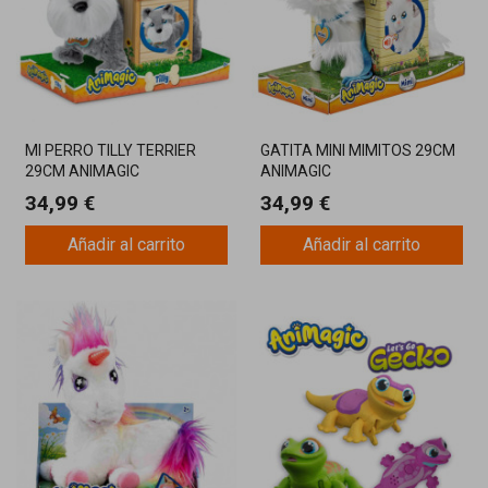
MI PERRO TILLY TERRIER
GATITA MINI MIMITOS 29CM
29CM ANIMAGIC
ANIMAGIC
34,99 €
34,99 €
Añadir al carrito
Añadir al carrito