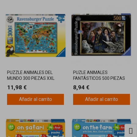
PUZZLE ANIMALES DEL
PUZLE ANIMALES
MUNDO 300 PIEZAS XXL
FANTÁSTICOS 500 PIEZAS
RAVENSBURGER
11,98 €
8,94 €
Añadir al carrito
Añadir al carrito