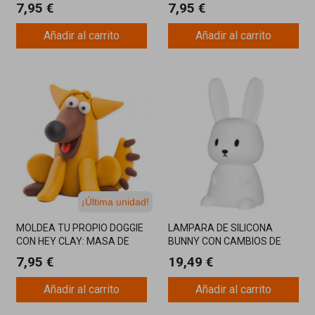
MASA DE MODELADO
MODELADO
7,95 €
7,95 €
Añadir al carrito
Añadir al carrito
¡Última unidad!
MOLDEA TU PROPIO DOGGIE
LAMPARA DE SILICONA
CON HEY CLAY: MASA DE
BUNNY CON CAMBIOS DE
MODELADO
COLOR
7,95 €
19,49 €
Añadir al carrito
Añadir al carrito