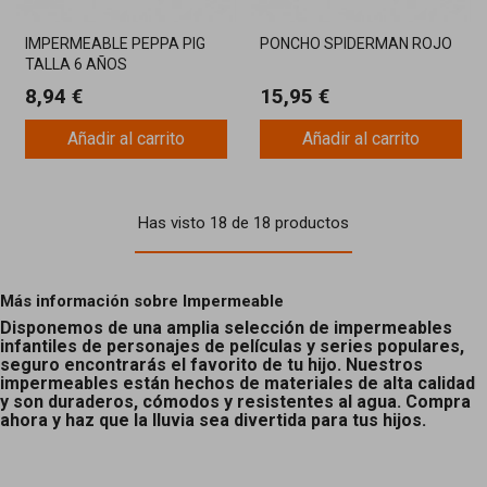
IMPERMEABLE PEPPA PIG
PONCHO SPIDERMAN ROJO
TALLA 6 AÑOS
8,94 €
15,95 €
Añadir al carrito
Añadir al carrito
Has visto 18 de 18 productos
Más información sobre Impermeable
Disponemos de una amplia selección de impermeables
infantiles de personajes de películas y series populares,
seguro encontrarás el favorito de tu hijo. Nuestros
impermeables están hechos de materiales de alta calidad
y son duraderos, cómodos y resistentes al agua. Compra
ahora y haz que la lluvia sea divertida para tus hijos.