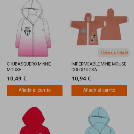
¡Última unidad!
CHUBASQUERO MINNIE
IMPERMEABLE MINIE MOUSE
MOUSE
COLOR ROSA
10,49 €
10,94 €
Añadir al carrito
Añadir al carrito