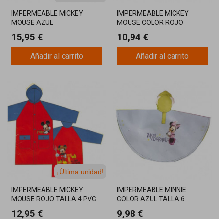
IMPERMEABLE MICKEY
IMPERMEABLE MICKEY
MOUSE AZUL
MOUSE COLOR ROJO
15,95 €
10,94 €
Añadir al carrito
Añadir al carrito
¡Última unidad!
IMPERMEABLE MICKEY
IMPERMEABLE MINNIE
MOUSE ROJO TALLA 4 PVC
COLOR AZUL TALLA 6
12,95 €
9,98 €