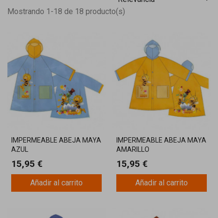
Mostrando 1-18 de 18 producto(s)
IMPERMEABLE ABEJA MAYA
IMPERMEABLE ABEJA MAYA
AZUL
AMARILLO
15,95 €
15,95 €
Añadir al carrito
Añadir al carrito