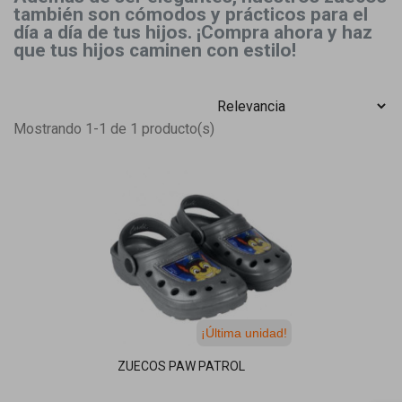
también son cómodos y prácticos para el
día a día de tus hijos. ¡Compra ahora y haz
que tus hijos caminen con estilo!
Mostrando 1-1 de 1 producto(s)
¡Última unidad!
ZUECOS PAW PATROL