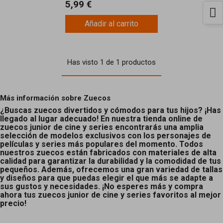
5,99 €
Añadir al carrito
Has visto 1 de 1 productos
Más información sobre Zuecos
¿Buscas zuecos divertidos y cómodos para tus hijos? ¡Has
llegado al lugar adecuado! En nuestra tienda online de
zuecos junior de cine y series encontrarás una amplia
selección de modelos exclusivos con los personajes de
películas y series más populares del momento. Todos
nuestros zuecos están fabricados con materiales de alta
calidad para garantizar la durabilidad y la comodidad de tus
pequeños. Además, ofrecemos una gran variedad de tallas
y diseños para que puedas elegir el que más se adapte a
sus gustos y necesidades. ¡No esperes más y compra
ahora tus zuecos junior de cine y series favoritos al mejor
precio!