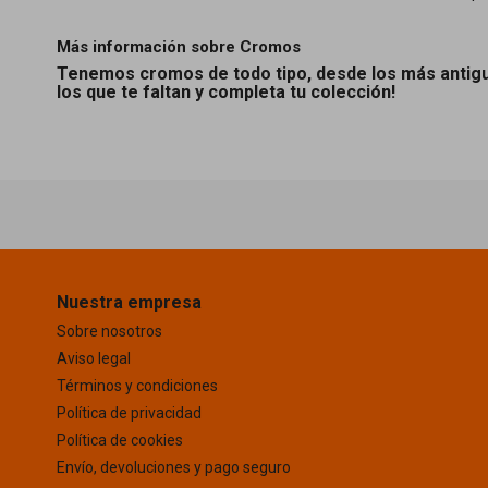
Más información sobre Cromos
Tenemos cromos de todo tipo, desde los más antigu
los que te faltan y completa tu colección!
Nuestra empresa
Sobre nosotros
Aviso legal
Términos y condiciones
Política de privacidad
Política de cookies
Envío, devoluciones y pago seguro