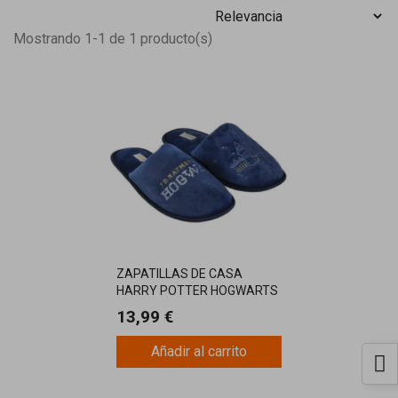
Mostrando 1-1 de 1 producto(s)
ZAPATILLAS DE CASA
HARRY POTTER HOGWARTS
13,99 €
Añadir al carrito