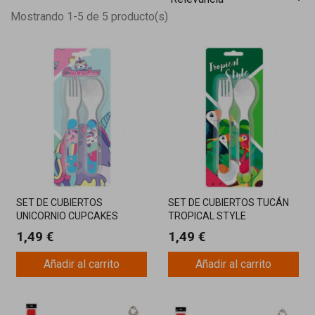
Mostrando 1-5 de 5 producto(s)
SET DE CUBIERTOS
SET DE CUBIERTOS TUCÁN
UNICORNIO CUPCAKES
TROPICAL STYLE
1,49 €
1,49 €
Añadir al carrito
Añadir al carrito