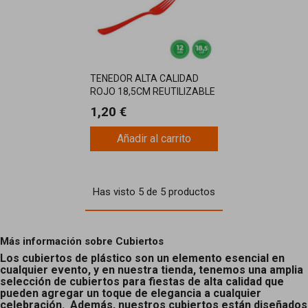
TENEDOR ALTA CALIDAD
ROJO 18,5CM REUTILIZABLE
12U
1,20 €
Añadir al carrito
Has visto 5 de 5 productos
Más información sobre Cubiertos
Los cubiertos de plástico son un elemento esencial en
cualquier evento, y en nuestra tienda, tenemos una amplia
selección de cubiertos para fiestas de alta calidad que
pueden agregar un toque de elegancia a cualquier
celebración. Además, nuestros cubiertos están diseñados