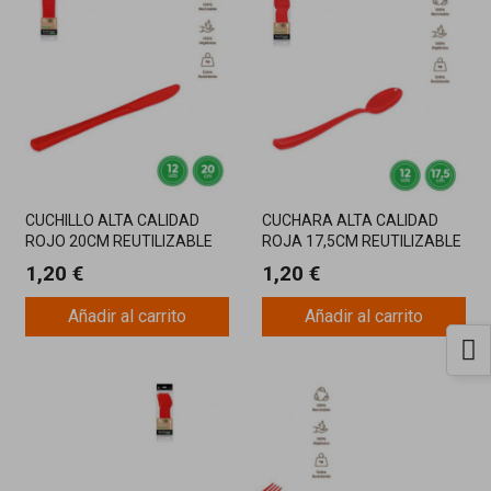
CUCHILLO ALTA CALIDAD
CUCHARA ALTA CALIDAD
ROJO 20CM REUTILIZABLE
ROJA 17,5CM REUTILIZABLE
12UDS
12UD
1,20 €
1,20 €
Añadir al carrito
Añadir al carrito