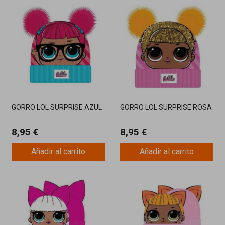
GORRO LOL SURPRISE AZUL
GORRO LOL SURPRISE ROSA
8,95 €
8,95 €
Añadir al carrito
Añadir al carrito