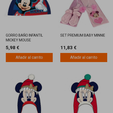
GORRO BAÑO INFANTIL
SET PREMIUM BABY MINNIE
MICKEY MOUSE
5,98 €
11,83 €
Añadir al carrito
Añadir al carrito