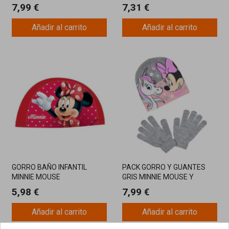
7,99 €
7,31 €
Añadir al carrito
Añadir al carrito
GORRO BAÑO INFANTIL
PACK GORRO Y GUANTES
MINNIE MOUSE
GRIS MINNIE MOUSE Y
UNICORNIO
5,98 €
7,99 €
Añadir al carrito
Añadir al carrito