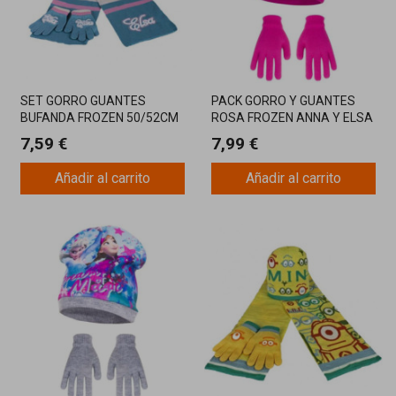
SET GORRO GUANTES
PACK GORRO Y GUANTES
BUFANDA FROZEN 50/52CM
ROSA FROZEN ANNA Y ELSA
7,59 €
7,99 €
Añadir al carrito
Añadir al carrito