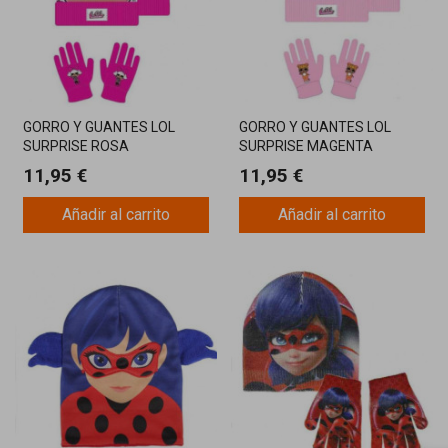
GORRO Y GUANTES LOL
GORRO Y GUANTES LOL
SURPRISE ROSA
SURPRISE MAGENTA
11,95 €
11,95 €
Añadir al carrito
Añadir al carrito