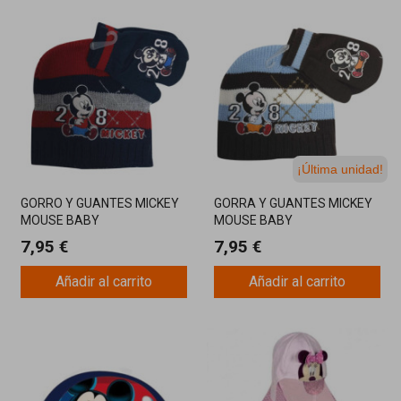
¡Última unidad!
GORRO Y GUANTES MICKEY
GORRA Y GUANTES MICKEY
MOUSE BABY
MOUSE BABY
7,95 €
7,95 €
Añadir al carrito
Añadir al carrito