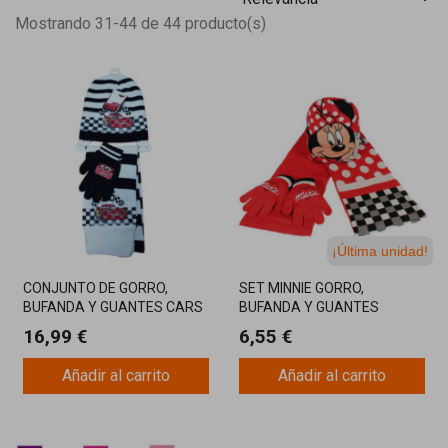
Mostrando 31-44 de 44 producto(s)
¡Última unidad!
CONJUNTO DE GORRO,
SET MINNIE GORRO,
BUFANDA Y GUANTES CARS
BUFANDA Y GUANTES
16,99 €
6,55 €
Añadir al carrito
Añadir al carrito