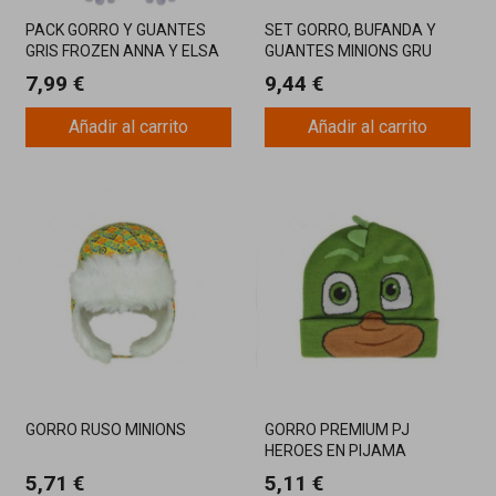
PACK GORRO Y GUANTES
SET GORRO, BUFANDA Y
GRIS FROZEN ANNA Y ELSA
GUANTES MINIONS GRU
7,99 €
9,44 €
Añadir al carrito
Añadir al carrito
GORRO RUSO MINIONS
GORRO PREMIUM PJ
HEROES EN PIJAMA
5,71 €
5,11 €