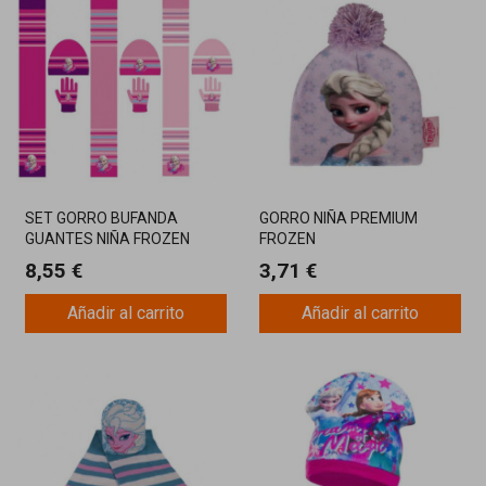
SET GORRO BUFANDA
GORRO NIÑA PREMIUM
GUANTES NIÑA FROZEN
FROZEN
8,55 €
3,71 €
Añadir al carrito
Añadir al carrito