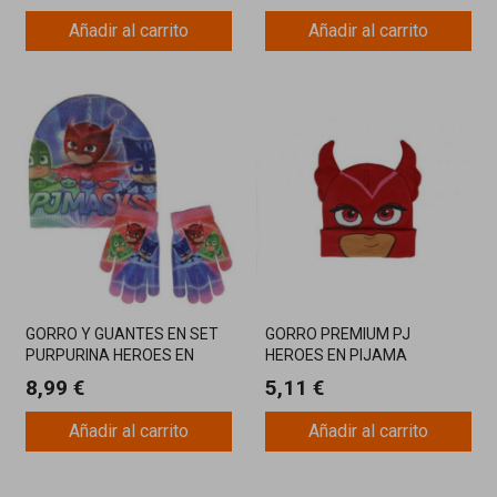
Añadir al carrito
Añadir al carrito
GORRO Y GUANTES EN SET
GORRO PREMIUM PJ
PURPURINA HEROES EN
HEROES EN PIJAMA
PIJAMA
8,99 €
5,11 €
Añadir al carrito
Añadir al carrito