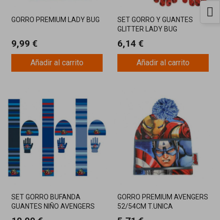
GORRO PREMIUM LADY BUG
SET GORRO Y GUANTES
GLITTER LADY BUG
9,99 €
6,14 €
Añadir al carrito
Añadir al carrito
SET GORRO BUFANDA
GORRO PREMIUM AVENGERS
GUANTES NIÑO AVENGERS
52/54CM T.UNICA