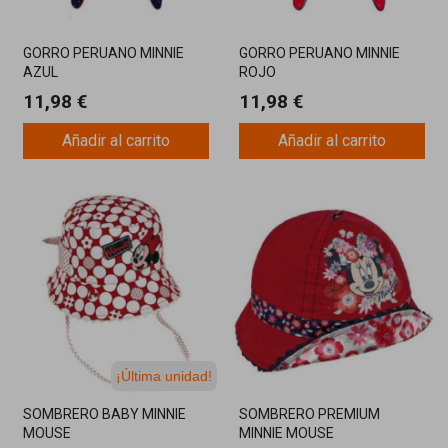
GORRO PERUANO MINNIE
GORRO PERUANO MINNIE
AZUL
ROJO
11,98 €
11,98 €
Añadir al carrito
Añadir al carrito
¡Última unidad!
SOMBRERO BABY MINNIE
SOMBRERO PREMIUM
MOUSE
MINNIE MOUSE