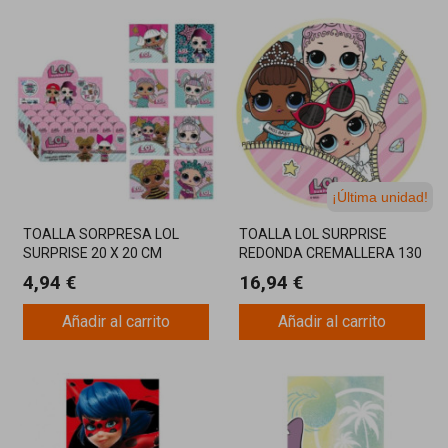
¡Última unidad!
TOALLA SORPRESA LOL
TOALLA LOL SURPRISE
SURPRISE 20 X 20 CM
REDONDA CREMALLERA 130
CM
4,94 €
16,94 €
Añadir al carrito
Añadir al carrito