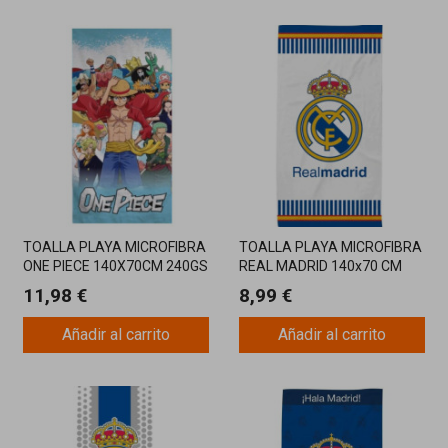
TOALLA PLAYA MICROFIBRA
TOALLA PLAYA MICROFIBRA
ONE PIECE 140X70CM 240GS
REAL MADRID 140x70 CM
11,98 €
8,99 €
Añadir al carrito
Añadir al carrito