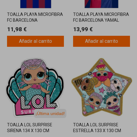
TOALLA PLAYA MICROFIBRA
TOALLA PLAYA MICROFIBRA
FC BARCELONA
FC BARCELONA YAMAL
11,98 €
13,99 €
Añadir al carrito
Añadir al carrito
¡Última unidad!
TOALLA LOL SURPRISE
TOALLA LOL SURPRISE
SIRENA 134 X 130 CM
ESTRELLA 133 X 130 CM