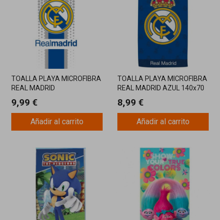
TOALLA PLAYA MICROFIBRA
TOALLA PLAYA MICROFIBRA
REAL MADRID
REAL MADRID AZUL 140x70
CM
9,99 €
8,99 €
Añadir al carrito
Añadir al carrito