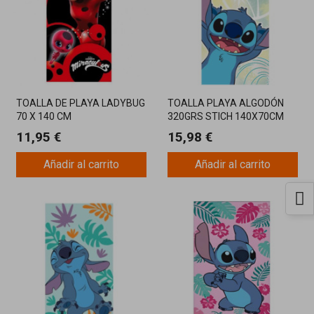
TOALLA DE PLAYA LADYBUG
TOALLA PLAYA ALGODÓN
70 X 140 CM
320GRS STICH 140X70CM
11,95 €
15,98 €
Añadir al carrito
Añadir al carrito