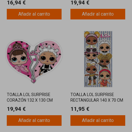
16,94 €
19,94 €
Añadir al carrito
Añadir al carrito
TOALLA LOL SURPRISE
TOALLA LOL SURPRISE
CORAZÓN 132 X 130 CM
RECTANGULAR 140 X 70 CM
19,94 €
11,95 €
Añadir al carrito
Añadir al carrito