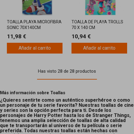
TOALLA PLAYA MICROFIBRA
TOALLA DE PLAYA TROLLS
SONIC 70X140CM
70 X 140 CM
11,98 €
10,94 €
Añadir al carrito
Añadir al carrito
Has visto 28 de 28 productos
Más información sobre Toallas
¿Quieres sentirte como un auténtico superhéroe o como
un personaje de tu serie favorita? Nuestras toallas de cine
y series son la opción perfecta para ti. Desde los
personajes de Harry Potter hasta los de Stranger Things,
tenemos una amplia selección de toallas de alta calidad
que te transportarán al universo de tu película o serie
preferida. Todas nuestras toallas están hechas con