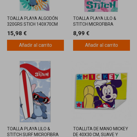
TOALLA PLAYA ALGODÓN
TOALLA PLAYA LILO &
320GRS STICH 140X70CM
STITCH MICROFIBRA
15,98 €
8,99 €
Añadir al carrito
Añadir al carrito
TOALLA PLAYA LILO &
TOALLITA DE MANO MICKEY
STITCH SURF MICROFIBRA
DE 40X30 CM, SUAVE Y