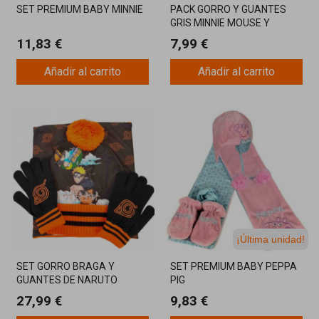
SET PREMIUM BABY MINNIE
PACK GORRO Y GUANTES
GRIS MINNIE MOUSE Y
UNICORNIO
11,83 €
7,99 €
Añadir al carrito
Añadir al carrito
¡Última unidad!
SET GORRO BRAGA Y
SET PREMIUM BABY PEPPA
GUANTES DE NARUTO
PIG
27,99 €
9,83 €