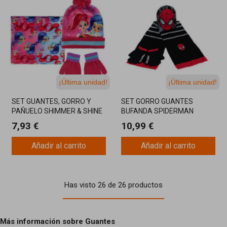
¡Última unidad!
¡Última unidad!
SET GUANTES, GORRO Y
SET GORRO GUANTES
PAÑUELO SHIMMER & SHINE
BUFANDA SPIDERMAN
7,93 €
10,99 €
Añadir al carrito
Añadir al carrito
Has visto 26 de 26 productos
Más información sobre Guantes