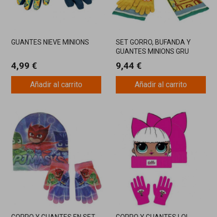
GUANTES NIEVE MINIONS
SET GORRO, BUFANDA Y
GUANTES MINIONS GRU
4,99 €
9,44 €
Añadir al carrito
Añadir al carrito