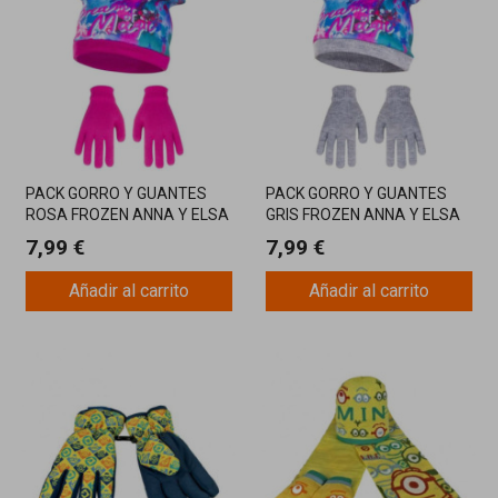
PACK GORRO Y GUANTES
PACK GORRO Y GUANTES
ROSA FROZEN ANNA Y ELSA
GRIS FROZEN ANNA Y ELSA
7,99 €
7,99 €
Añadir al carrito
Añadir al carrito