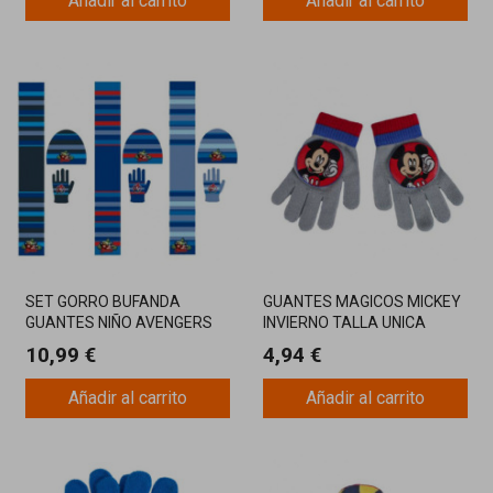
Añadir al carrito
Añadir al carrito
SET GORRO BUFANDA
GUANTES MAGICOS MICKEY
GUANTES NIÑO AVENGERS
INVIERNO TALLA UNICA
10,99 €
4,94 €
Añadir al carrito
Añadir al carrito