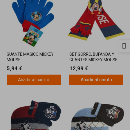
GUANTE MAGICO MICKEY
SET GORRO, BUFANDA Y
MOUSE
GUANTES MICKEY MOUSE
5,94 €
12,99 €
Añadir al carrito
Añadir al carrito