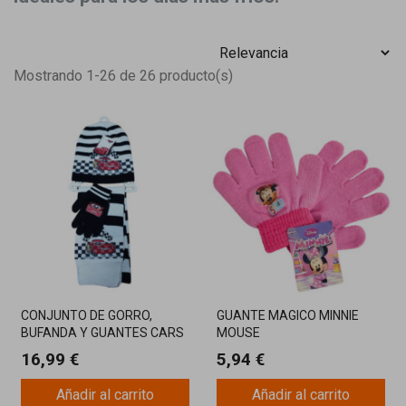
Mostrando 1-26 de 26 producto(s)
CONJUNTO DE GORRO,
GUANTE MAGICO MINNIE
BUFANDA Y GUANTES CARS
MOUSE
16,99 €
5,94 €
Añadir al carrito
Añadir al carrito