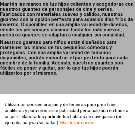
Mantén las manos de tus hijos calientes y acogedoras con
nuestros guantes de personajes de cine y series.
Fabricados con materiales suaves y cálidos, nuestros
guantes son la opción perfecta para aquellos días fríos de
invierno. Disponibles en una amplia variedad de diseños,
desde los personajes clásicos hasta los más nuevos,
nuestros guantes se adaptan a cualquier personalidad.
Nuestros guantes para niños están diseñados para
mantener las manos de tus pequeños cómodas y
protegidas. Con una amplia variedad de tamaños
disponibles, podrás encontrar el par perfecto para cada
miembro de la familia. Además, nuestros guantes son
fáciles de poner y quitar, por lo que tus hijos podrán
utilizarlos por sí mismos.
Utilizamos cookies propias y de terceros para para fines
analíticos y para mostrarte publicidad personalizada en base a
un perfil elaborados partir de tus hábitos de navegación (por
ejemplo, páginas visitadas).
Más Información