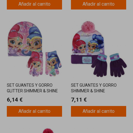
Añadir al carrito
Añadir al carrito
SET GUANTES Y GORRO
SET GUANTES Y GORRO
GLITTER SHIMMER & SHINE
SHIMMER & SHINE
6,14 €
7,11 €
Añadir al carrito
Añadir al carrito