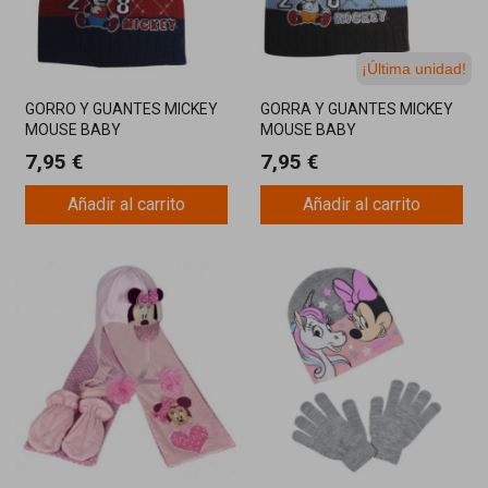
¡Última unidad!
GORRO Y GUANTES MICKEY
GORRA Y GUANTES MICKEY
MOUSE BABY
MOUSE BABY
7,95 €
7,95 €
Añadir al carrito
Añadir al carrito