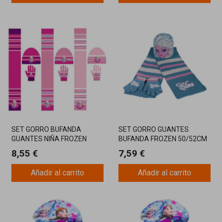
SET GORRO BUFANDA
SET GORRO GUANTES
GUANTES NIÑA FROZEN
BUFANDA FROZEN 50/52CM
8,55 €
7,59 €
Añadir al carrito
Añadir al carrito