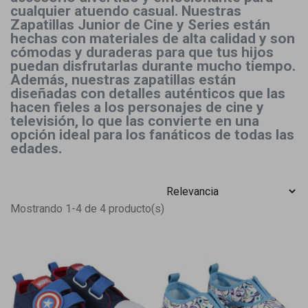
cualquier atuendo casual. Nuestras
Zapatillas Junior de Cine y Series están
hechas con materiales de alta calidad y son
cómodas y duraderas para que tus hijos
puedan disfrutarlas durante mucho tiempo.
Además, nuestras zapatillas están
diseñadas con detalles auténticos que las
hacen fieles a los personajes de cine y
televisión, lo que las convierte en una
opción ideal para los fanáticos de todas las
edades.
Mostrando 1-4 de 4 producto(s)