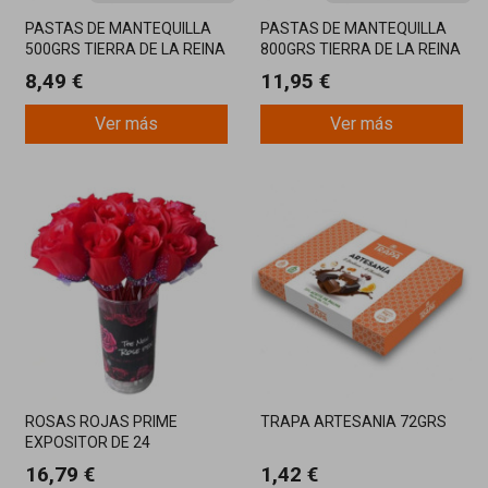
PASTAS DE MANTEQUILLA
PASTAS DE MANTEQUILLA
500GRS TIERRA DE LA REINA
800GRS TIERRA DE LA REINA
8,49 €
11,95 €
Ver más
Ver más
ROSAS ROJAS PRIME
TRAPA ARTESANIA 72GRS
EXPOSITOR DE 24
BOLIGRAFOS
16,79 €
1,42 €