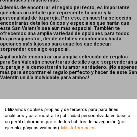
Además de encontrar el regalo perfecto, es importante
que elijas un detalle que represente tu amor y la
personalidad de tu pareja. Por eso, en nuestra selección
encontrarás detalles únicos y especiales que harán que
este San Valentín sea aún más especial. También te
ofrecemos una amplia variedad de opciones para todos
los presupuestos, desde detalles económicos hasta
opciones más lujosas para aquellos que desean
sorprender con algo especial.
Aquí podrás encontrar una amplia selección de regalos
para San Valentín encontrarás detalles que sorprenderán a
tu pareja y le demostrarán tu amor verdadero. ¡No esperes
más para encontrar el regalo perfecto y hacer de este San
Valentín un día inolvidable para ambos!
Utilizamos cookies propias y de terceros para para fines
analíticos y para mostrarte publicidad personalizada en base a
un perfil elaborados partir de tus hábitos de navegación (por
ejemplo, páginas visitadas).
Más Información