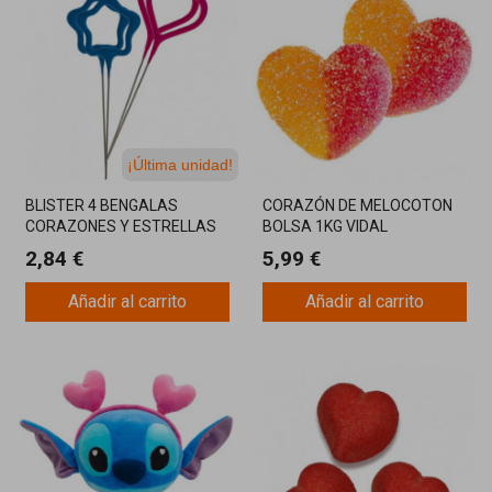
¡Última unidad!
BLISTER 4 BENGALAS
CORAZÓN DE MELOCOTON
CORAZONES Y ESTRELLAS
BOLSA 1KG VIDAL
DE COLOR
2,84 €
5,99 €
Añadir al carrito
Añadir al carrito