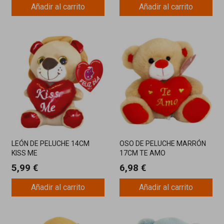
Añadir al carrito
Añadir al carrito
LEÓN DE PELUCHE 14CM
OSO DE PELUCHE MARRÓN
KISS ME
17CM TE AMO
5,99 €
6,98 €
Añadir al carrito
Añadir al carrito