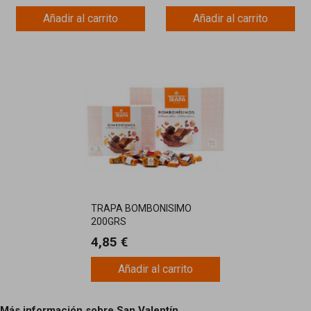
Añadir al carrito
Añadir al carrito
TRAPA BOMBONISIMO
200GRS
4,85 €
Añadir al carrito
Más información sobre San Valentín