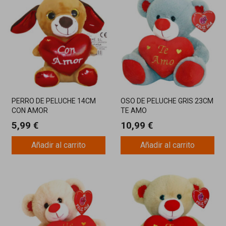
PERRO DE PELUCHE 14CM
OSO DE PELUCHE GRIS 23CM
CON AMOR
TE AMO
5,99 €
10,99 €
Añadir al carrito
Añadir al carrito