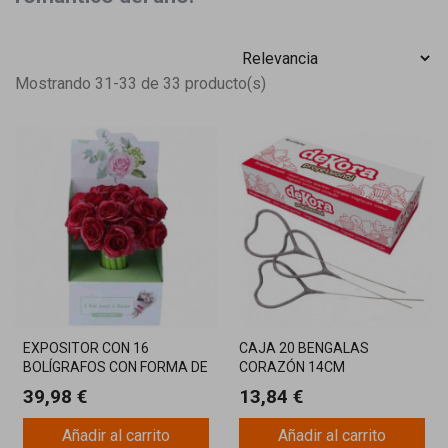
Mostrando 31-33 de 33 producto(s)
EXPOSITOR CON 16
CAJA 20 BENGALAS
BOLÍGRAFOS CON FORMA DE
CORAZÓN 14CM
ROSA
39,98 €
13,84 €
Añadir al carrito
Añadir al carrito