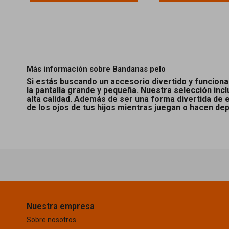
Más información sobre Bandanas pelo
Si estás buscando un accesorio divertido y funcional
la pantalla grande y pequeña. Nuestra selección inc
alta calidad. Además de ser una forma divertida de 
de los ojos de tus hijos mientras juegan o hacen d
Nuestra empresa
Sobre nosotros