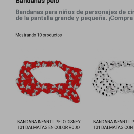
Bandanas pelo
Bandanas para niños de personajes de cin
de la pantalla grande y pequeña. ¡Compra
Mostrando 10 productos
BANDANA INFANTIL PELO DISNEY
BANDANA INFANTIL 
101 DALMATAS EN COLOR ROJO
101 DALMATAS CON 
BLANCO Y LUNARES