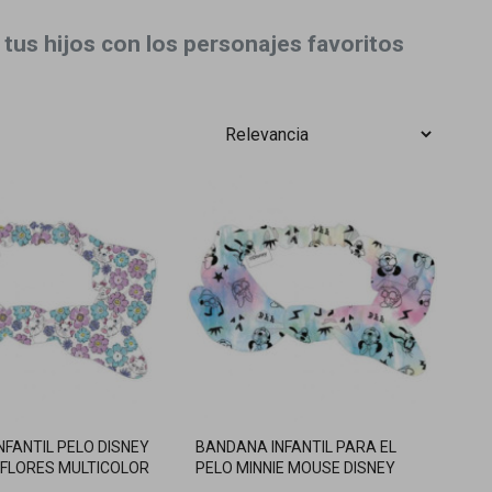
tus hijos con los personajes favoritos
FANTIL PELO DISNEY
BANDANA INFANTIL PARA EL
 FLORES MULTICOLOR
PELO MINNIE MOUSE DISNEY
CON LAZO