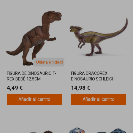
¡Última unidad!
FIGURA DE DINOSAURIO T-
FIGURA DRACOREX
REX BEBÉ 12.5CM
DINOSAURIO SCHLEICH
4,49 €
14,98 €
Añadir al carrito
Añadir al carrito