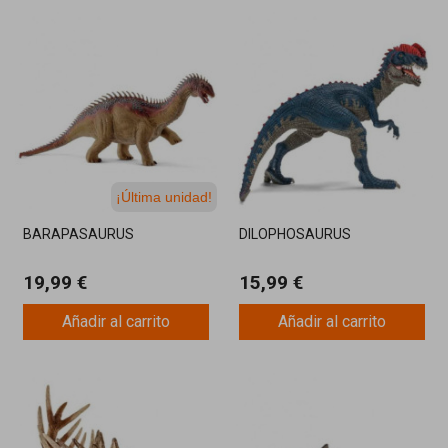
¡Última unidad!
BARAPASAURUS
DILOPHOSAURUS
19,99 €
15,99 €
Añadir al carrito
Añadir al carrito