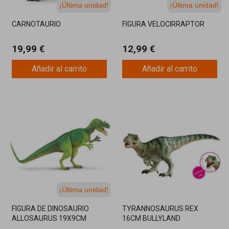
¡Última unidad!
¡Última unidad!
CARNOTAURIO
FIGURA VELOCIRRAPTOR
19,99 €
12,99 €
Añadir al carrito
Añadir al carrito
¡Última unidad!
FIGURA DE DINOSAURIO
TYRANNOSAURUS REX
ALLOSAURUS 19X9CM
16CM BULLYLAND