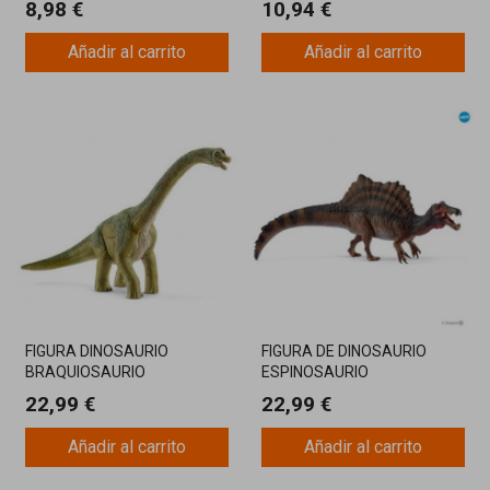
8,98 €
10,94 €
Añadir al carrito
Añadir al carrito
FIGURA DINOSAURIO
FIGURA DE DINOSAURIO
BRAQUIOSAURIO
ESPINOSAURIO
22,99 €
22,99 €
Añadir al carrito
Añadir al carrito