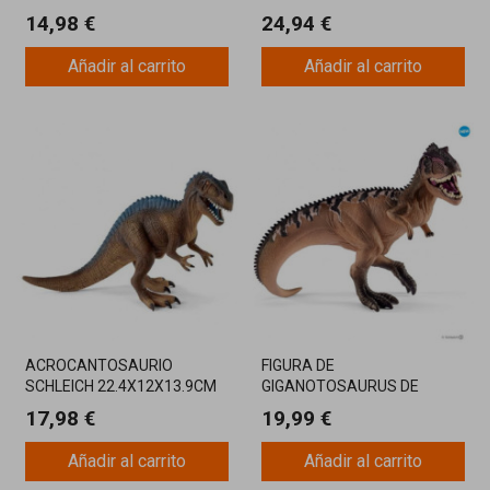
ESPECIAL
14,98 €
24,94 €
Añadir al carrito
Añadir al carrito
ACROCANTOSAURIO
FIGURA DE
SCHLEICH 22.4X12X13.9CM
GIGANOTOSAURUS DE
SCHLEICH 10.3X20X18CM
17,98 €
19,99 €
Añadir al carrito
Añadir al carrito