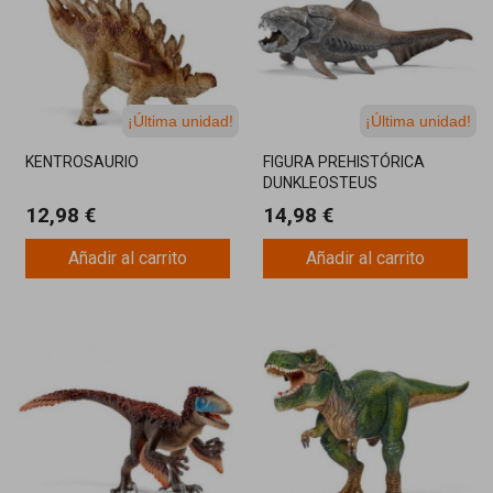
¡Última unidad!
¡Última unidad!
KENTROSAURIO
FIGURA PREHISTÓRICA
DUNKLEOSTEUS
12,98 €
14,98 €
Añadir al carrito
Añadir al carrito