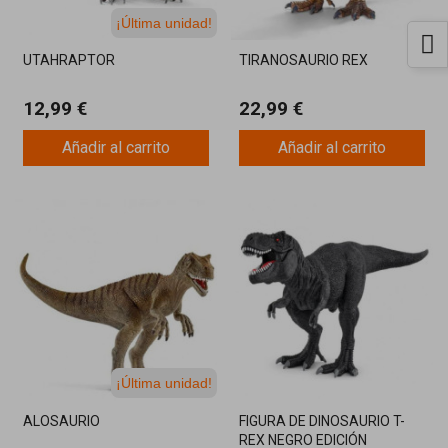
¡Última unidad!
UTAHRAPTOR
TIRANOSAURIO REX
12,99 €
22,99 €
Añadir al carrito
Añadir al carrito
¡Última unidad!
ALOSAURIO
FIGURA DE DINOSAURIO T-
REX NEGRO EDICIÓN