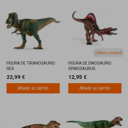
¡Última unidad!
FIGURA DE TIRANOSAURIO
FIGURA DE DINOSAURIO
REX
SPINOSAURUS
22,99 €
12,95 €
Añadir al carrito
Añadir al carrito