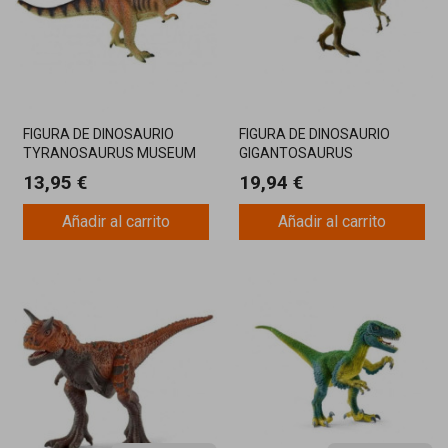
FIGURA DE DINOSAURIO
FIGURA DE DINOSAURIO
TYRANOSAURUS MUSEUM
GIGANTOSAURUS
LINE
13,95 €
19,94 €
Añadir al carrito
Añadir al carrito