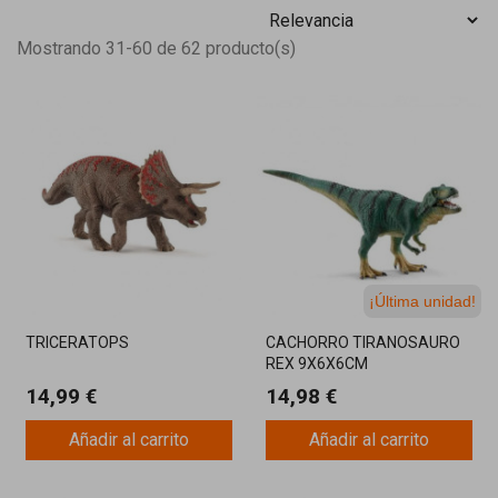
Mostrando 31-60 de 62 producto(s)
¡Última unidad!
TRICERATOPS
CACHORRO TIRANOSAURO
REX 9X6X6CM
14,99 €
14,98 €
Añadir al carrito
Añadir al carrito