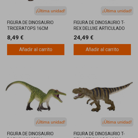
¡Última unidad!
¡Última unidad!
FIGURA DE DINOSAURIO
FIGURA DE DINOSAURIO T-
TRICERATOPS 16CM
REX DELUXE ARTICULADO
30CM
8,49 €
24,49 €
Añadir al carrito
Añadir al carrito
¡Última unidad!
¡Última unidad!
FIGURA DE DINOSAURIO
FIGURA DE DINOSAURIO T-