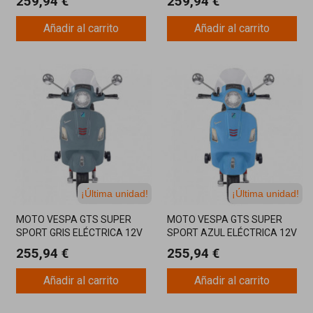
259,94 €
259,94 €
Añadir al carrito
Añadir al carrito
¡Última unidad!
¡Última unidad!
MOTO VESPA GTS SUPER
MOTO VESPA GTS SUPER
SPORT GRIS ELÉCTRICA 12V
SPORT AZUL ELÉCTRICA 12V
255,94 €
255,94 €
Añadir al carrito
Añadir al carrito