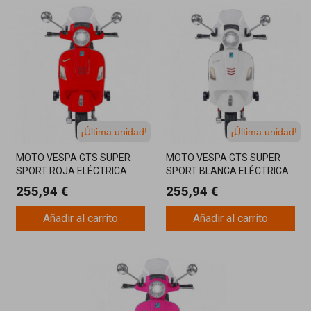
¡Última unidad!
¡Última unidad!
MOTO VESPA GTS SUPER
MOTO VESPA GTS SUPER
SPORT ROJA ELÉCTRICA
SPORT BLANCA ELÉCTRICA
12V
12V
255,94 €
255,94 €
Añadir al carrito
Añadir al carrito