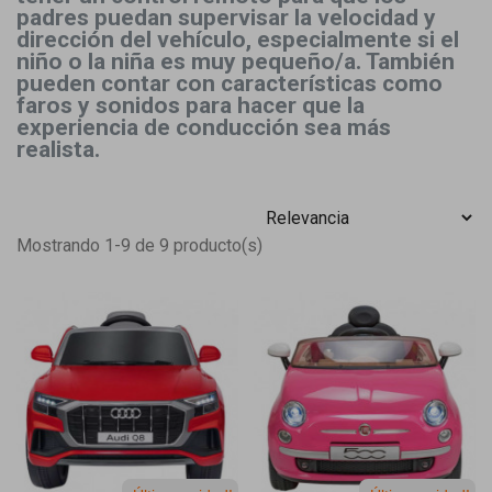
padres puedan supervisar la velocidad y
dirección del vehículo, especialmente si el
niño o la niña es muy pequeño/a. También
pueden contar con características como
faros y sonidos para hacer que la
experiencia de conducción sea más
realista.
Mostrando 1-9 de 9 producto(s)