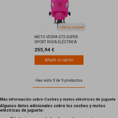
¡Última unidad!
MOTO VESPA GTS SUPER
SPORT ROSA ELÉCTRICA
12V
255,94 €
Añadir al carrito
Has visto 9 de 9 productos
Más información sobre Coches y motos eléctricos de juguete
Algunos datos adicionales sobre los coches y motos
eléctricas de juguete: