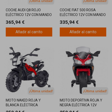
¡Última unidad!
¡Última unidad!
COCHE AUDI Q8 ROJO
COCHE FIAT 500 ROSA
ELÉCTRICO 12V CON MANDO
ELÉCTRICO 12V CON MANDO
365,94 €
335,94 €
Añadir al carrito
Añadir al carrito
¡Última unidad!
¡Última unidad!
MOTO NAKED ROJA Y
MOTO DEPORTIVA ROJA Y
BLANCA ELÉCTRICA
NEGRA ELÉCTRICA 12V