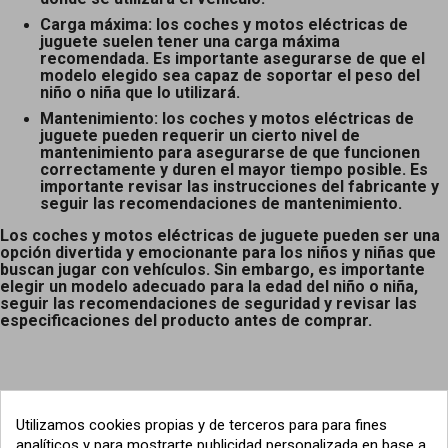
Carga máxima: los coches y motos eléctricas de
juguete suelen tener una carga máxima
recomendada. Es importante asegurarse de que el
modelo elegido sea capaz de soportar el peso del
niño o niña que lo utilizará.
Mantenimiento: los coches y motos eléctricas de
juguete pueden requerir un cierto nivel de
mantenimiento para asegurarse de que funcionen
correctamente y duren el mayor tiempo posible. Es
importante revisar las instrucciones del fabricante y
seguir las recomendaciones de mantenimiento.
Los coches y motos eléctricas de juguete pueden ser una
opción divertida y emocionante para los niños y niñas que
buscan jugar con vehículos. Sin embargo, es importante
elegir un modelo adecuado para la edad del niño o niña,
seguir las recomendaciones de seguridad y revisar las
especificaciones del producto antes de comprar.
Utilizamos cookies propias y de terceros para para fines
analíticos y para mostrarte publicidad personalizada en base a