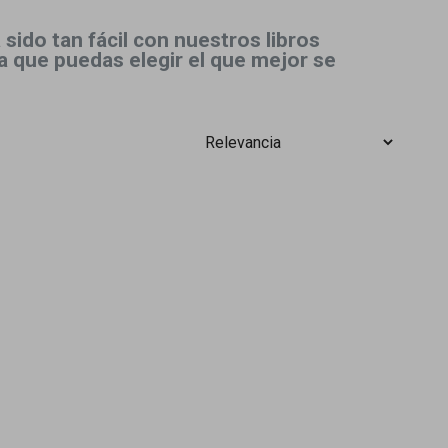
ido tan fácil con nuestros libros
a que puedas elegir el que mejor se