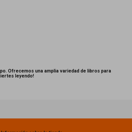
mpo. Ofrecemos una amplia variedad de libros para
iertes leyendo!