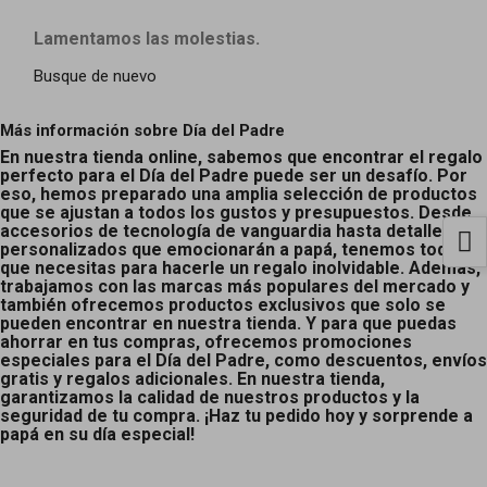
Lamentamos las molestias.
Busque de nuevo
Más información sobre Día del Padre
En nuestra tienda online, sabemos que encontrar el regalo
perfecto para el Día del Padre puede ser un desafío. Por
eso, hemos preparado una amplia selección de productos
que se ajustan a todos los gustos y presupuestos. Desde
accesorios de tecnología de vanguardia hasta detalles
personalizados que emocionarán a papá, tenemos todo lo
que necesitas para hacerle un regalo inolvidable. Además,
trabajamos con las marcas más populares del mercado y
también ofrecemos productos exclusivos que solo se
pueden encontrar en nuestra tienda. Y para que puedas
ahorrar en tus compras, ofrecemos promociones
especiales para el Día del Padre, como descuentos, envíos
gratis y regalos adicionales. En nuestra tienda,
garantizamos la calidad de nuestros productos y la
seguridad de tu compra. ¡Haz tu pedido hoy y sorprende a
papá en su día especial!