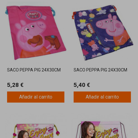
SACO PEPPA PIG 24X30CM
SACO PEPPA PIG 24X30CM
5,28 €
5,40 €
Añadir al carrito
Añadir al carrito