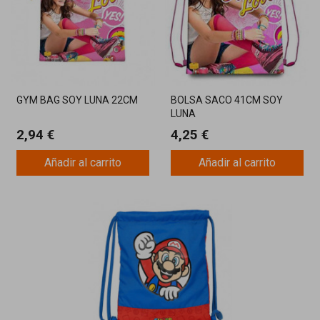
GYM BAG SOY LUNA 22CM
BOLSA SACO 41CM SOY
LUNA
2,94 €
4,25 €
Añadir al carrito
Añadir al carrito