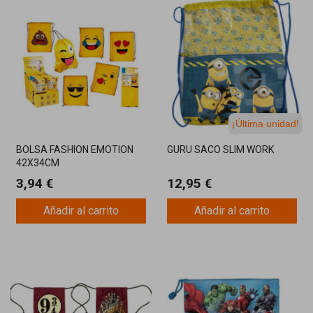
¡Última unidad!
BOLSA FASHION EMOTION
GURU SACO SLIM WORK
42X34CM
3,94 €
12,95 €
Añadir al carrito
Añadir al carrito