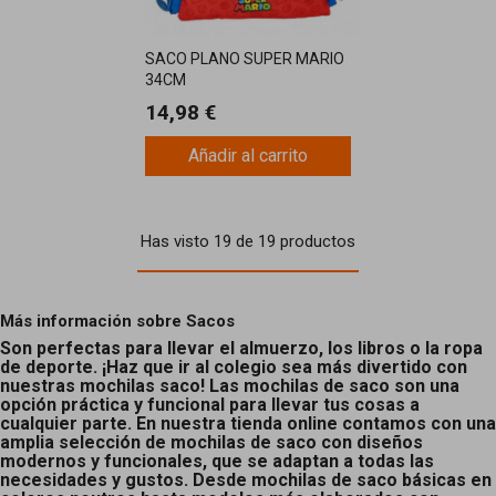
SACO PLANO SUPER MARIO
34CM
14,98 €
Añadir al carrito
Has visto 19 de 19 productos
Más información sobre Sacos
Son perfectas para llevar el almuerzo, los libros o la ropa
de deporte. ¡Haz que ir al colegio sea más divertido con
nuestras mochilas saco! Las mochilas de saco son una
opción práctica y funcional para llevar tus cosas a
cualquier parte. En nuestra tienda online contamos con una
amplia selección de mochilas de saco con diseños
modernos y funcionales, que se adaptan a todas las
necesidades y gustos. Desde mochilas de saco básicas en