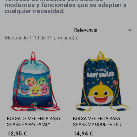
modernos y funcionales que se adaptan a
cualquier necesidad.
Mostrando 1-19 de 19 producto(s)
BOLSA DE MERIENDA BABY
BOLSA MERIENDA BABY
SHARK HAPPY FAMILY
SHARK MY GOOD FRIEND
12,95 €
14,94 €