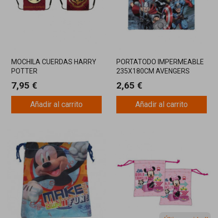
MOCHILA CUERDAS HARRY
PORTATODO IMPERMEABLE
POTTER
235X180CM AVENGERS
7,95 €
2,65 €
Añadir al carrito
Añadir al carrito