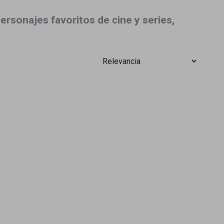
rsonajes favoritos de cine y series,