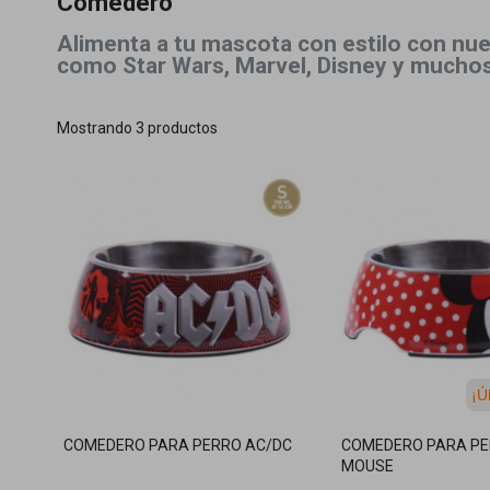
Comedero
Alimenta a tu mascota con estilo con nue
como Star Wars, Marvel, Disney y mucho
Mostrando 3 productos
¡Ú
COMEDERO PARA PERRO AC/DC
COMEDERO PARA PE
MOUSE