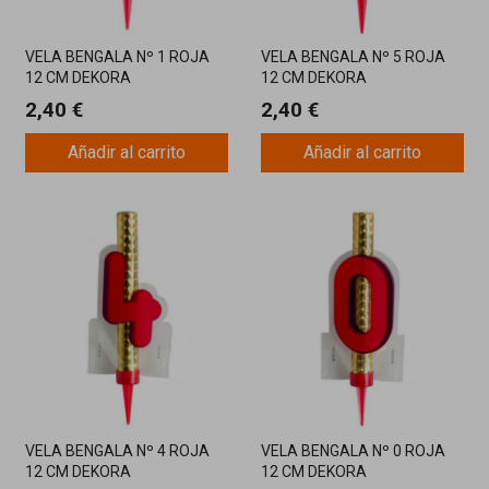
VELA BENGALA Nº 1 ROJA
VELA BENGALA Nº 5 ROJA
12 CM DEKORA
12 CM DEKORA
2,40 €
2,40 €
Añadir al carrito
Añadir al carrito
VELA BENGALA Nº 4 ROJA
VELA BENGALA Nº 0 ROJA
12 CM DEKORA
12 CM DEKORA