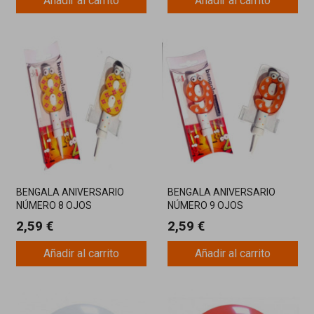
Añadir al carrito
Añadir al carrito
BENGALA ANIVERSARIO
BENGALA ANIVERSARIO
NÚMERO 8 OJOS
NÚMERO 9 OJOS
2,59 €
2,59 €
Añadir al carrito
Añadir al carrito