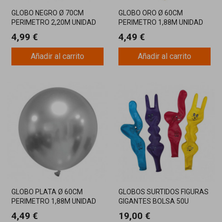
GLOBO NEGRO Ø 70CM
GLOBO ORO Ø 60CM
PERIMETRO 2,20M UNIDAD
PERIMETRO 1,88M UNIDAD
4,99 €
4,49 €
Añadir al carrito
Añadir al carrito
GLOBO PLATA Ø 60CM
GLOBOS SURTIDOS FIGURAS
PERIMETRO 1,88M UNIDAD
GIGANTES BOLSA 50U
4,49 €
19,00 €