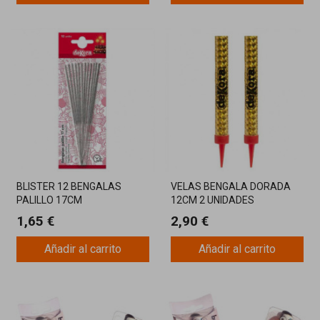
BLISTER 12 BENGALAS
VELAS BENGALA DORADA
PALILLO 17CM
12CM 2 UNIDADES
1,65 €
2,90 €
Añadir al carrito
Añadir al carrito