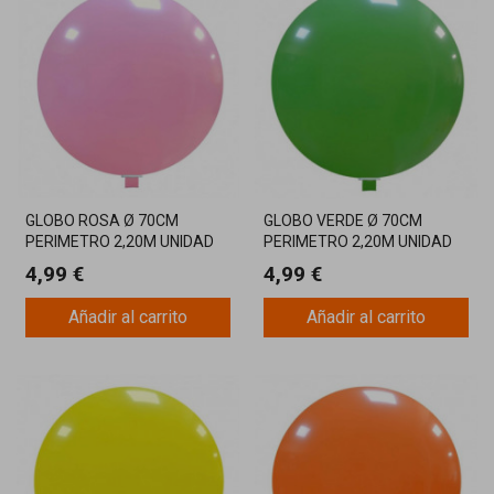
GLOBO ROSA Ø 70CM
GLOBO VERDE Ø 70CM
PERIMETRO 2,20M UNIDAD
PERIMETRO 2,20M UNIDAD
4,99 €
4,99 €
Añadir al carrito
Añadir al carrito