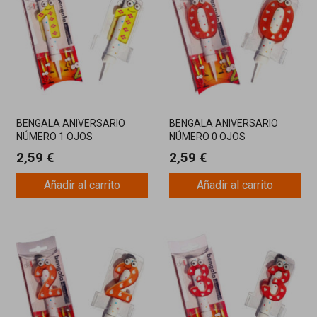
BENGALA ANIVERSARIO
BENGALA ANIVERSARIO
NÚMERO 1 OJOS
NÚMERO 0 OJOS
2,59 €
2,59 €
Añadir al carrito
Añadir al carrito