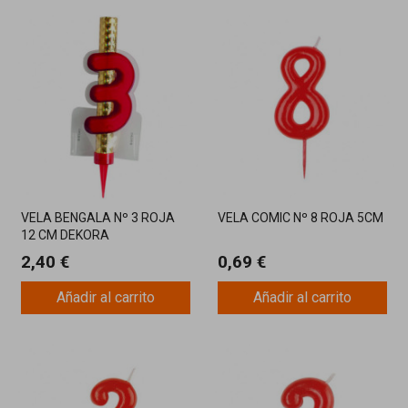
VELA BENGALA Nº 3 ROJA
VELA COMIC Nº 8 ROJA 5CM
12 CM DEKORA
2,40 €
0,69 €
Añadir al carrito
Añadir al carrito