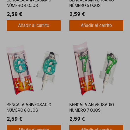
BENGALA ANIVERSARIO
BENGALA ANIVERSARIO
NÚMERO 4 OJOS
NÚMERO 5 OJOS
2,59 €
2,59 €
Añadir al carrito
Añadir al carrito
BENGALA ANIVERSARIO
BENGALA ANIVERSARIO
NÚMERO 6 OJOS
NÚMERO 7 OJOS
2,59 €
2,59 €