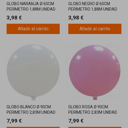
GLOBO NARANJA Ø 60CM
GLOBO NEGRO Ø 60CM
PERIMETRO 1,88M UNIDAD
PERIMETRO 1,88M UNIDAD
3,98 €
3,98 €
Añadir al carrito
Añadir al carrito
GLOBO BLANCO Ø 90CM
GLOBO ROSA Ø 90CM
PERIMETRO 2,83M UNIDAD
PERIMETRO 2,83M UNIDAD
7,99 €
7,99 €