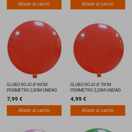
Añadir al carrito
Añadir al carrito
GLOBO ROJO Ø 90CM
GLOBO ROJO Ø 70CM
PERIMETRO 2,83M UNIDAD
PERIMETRO 2,20M UNIDAD
7,99 €
4,99 €
Añadir al carrito
Añadir al carrito