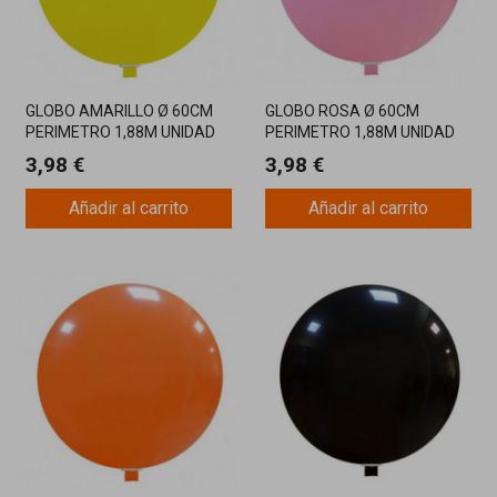
GLOBO AMARILLO Ø 60CM
GLOBO ROSA Ø 60CM
PERIMETRO 1,88M UNIDAD
PERIMETRO 1,88M UNIDAD
3,98 €
3,98 €
Añadir al carrito
Añadir al carrito