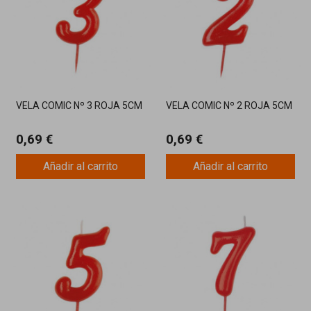
VELA COMIC Nº 3 ROJA 5CM
VELA COMIC Nº 2 ROJA 5CM
0,69 €
0,69 €
Añadir al carrito
Añadir al carrito