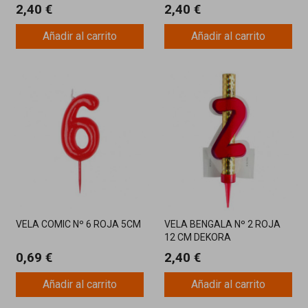
2,40 €
2,40 €
Añadir al carrito
Añadir al carrito
VELA COMIC Nº 6 ROJA 5CM
VELA BENGALA Nº 2 ROJA
12 CM DEKORA
0,69 €
2,40 €
Añadir al carrito
Añadir al carrito