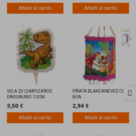
Añadir al carrito
Añadir al carrito
VELA 2D CUMPLEAÑOS
PIÑATA BLANCANIEVES CON
DINOSAURIO 7,5CM
BOA
3,50 €
2,94 €
Añadir al carrito
Añadir al carrito