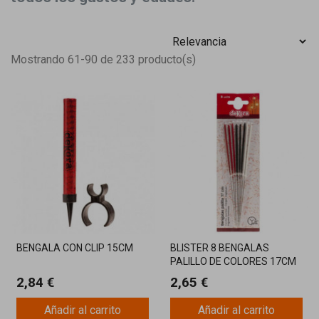
Mostrando 61-90 de 233 producto(s)
BENGALA CON CLIP 15CM
BLISTER 8 BENGALAS
PALILLO DE COLORES 17CM
2,84 €
2,65 €
Añadir al carrito
Añadir al carrito