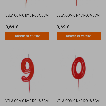
VELA COMIC Nº 5 ROJA 5CM
VELA COMIC Nº 7 ROJA 5CM
0,69 €
0,69 €
Añadir al carrito
Añadir al carrito
VELA COMIC Nº 9 ROJA 5CM
VELA COMIC Nº 0 ROJA 5CM