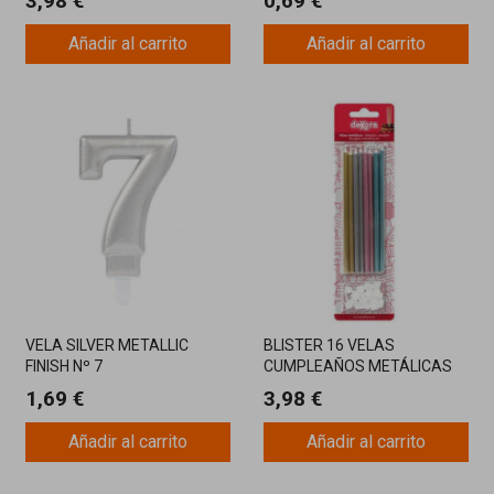
3,98 €
0,69 €
Añadir al carrito
Añadir al carrito
VELA SILVER METALLIC
BLISTER 16 VELAS
FINISH Nº 7
CUMPLEAÑOS METÁLICAS
MIX 13 CM
1,69 €
3,98 €
Añadir al carrito
Añadir al carrito