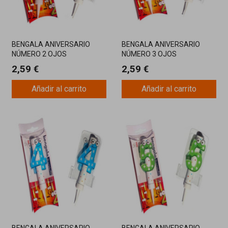
BENGALA ANIVERSARIO
BENGALA ANIVERSARIO
NÚMERO 2 OJOS
NÚMERO 3 OJOS
2,59 €
2,59 €
Añadir al carrito
Añadir al carrito