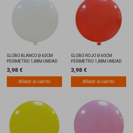
GLOBO BLANCO Ø 60CM
GLOBO ROJO Ø 60CM
PERIMETRO 1,88M UNIDAD
PERIMETRO 1,88M UNIDAD
3,98 €
3,98 €
Añadir al carrito
Añadir al carrito