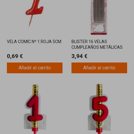
VELA COMIC Nº 1 ROJA 5CM
BLISTER 16 VELAS
CUMPLEAÑOS METÁLICAS
PLATA 13 CM
0,69 €
3,94 €
Añadir al carrito
Añadir al carrito