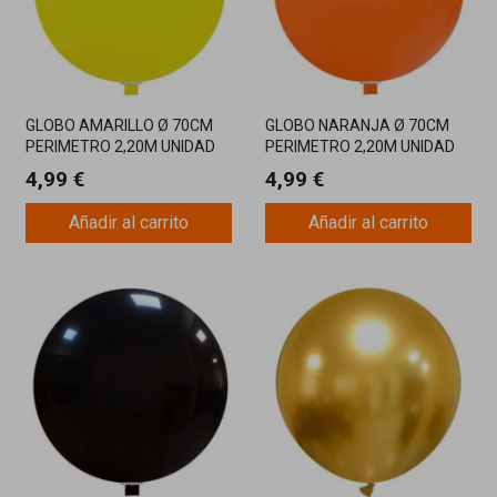
GLOBO AMARILLO Ø 70CM
GLOBO NARANJA Ø 70CM
PERIMETRO 2,20M UNIDAD
PERIMETRO 2,20M UNIDAD
4,99 €
4,99 €
Añadir al carrito
Añadir al carrito