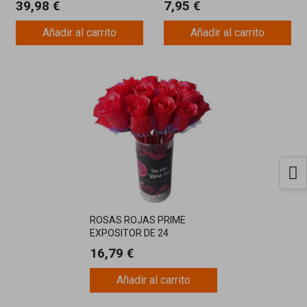
39,98 €
7,95 €
Añadir al carrito
Añadir al carrito
ROSAS ROJAS PRIME
EXPOSITOR DE 24
BOLIGRAFOS
16,79 €
Añadir al carrito