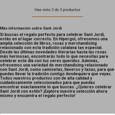
Has visto 3 de 3 productos
Más información sobre Sant Jordi
Si buscas el regalo perfecto para celebrar Sant Jordi,
estás en el lugar correcto. En Hipergol, ofrecemos una
amplia selección de libros, rosas y merchandising
relacionado con esta tradición catalana tan especial.
Desde las últimas novedades literarias hasta las rosas
más hermosas, encontrarás todo lo que necesitas para
celebrar este día con tus seres queridos. Además,
ofrecemos una variedad de merchandising relacionado
con Sant Jordi, como camisetas, llaveros y tazas, para que
puedas llevar la tradición contigo dondequiera que vayas.
Todos nuestros productos son de alta calidad y
cuidadosamente seleccionados para que puedas
encontrar exactamente lo que buscas. ¿Quieres celebrar
Sant Jordi con estilo? ¡Explora nuestra selección ahora
mismo y encuentra el regalo perfecto!