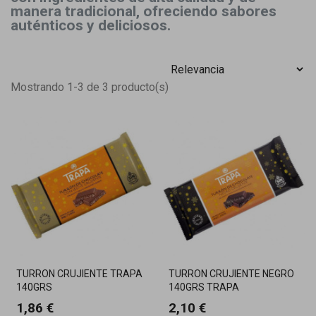
manera tradicional, ofreciendo sabores
auténticos y deliciosos.
Mostrando 1-3 de 3 producto(s)
TURRON CRUJIENTE TRAPA
TURRON CRUJIENTE NEGRO
140GRS
140GRS TRAPA
1,86 €
2,10 €