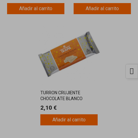
Añadir al carrito
Añadir al carrito
TURRON CRUJIENTE
CHOCOLATE BLANCO
140GRS TRAPA
2,10 €
Añadir al carrito