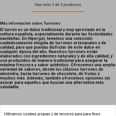
Has visto 3 de 3 productos
Más información sobre Turrones
El turrón es un dulce tradicional y muy apreciado en la
cultura española, especialmente durante las festividades
navideñas. En Hipergol, tenemos una selección
cuidadosamente elegida de turrones artesanales y de
calidad, para que puedas disfrutar de este dulce en
cualquier época del año. Nuestros turrones están
elaborados con ingredientes naturales y de alta calidad, y
son producidos de manera tradicional para asegurar la
máxima frescura y sabor auténtico. Ofrecemos una amplia
variedad de sabores, desde los clásicos turrones de
almendra, hasta turrones de chocolate, de frutas y
muchos más. Además, también ofrecemos opciones sin
azúcar para aquellos que buscan una alternativa más
saludable.
Utilizamos cookies propias y de terceros para para fines