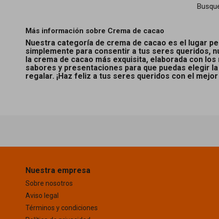
Busqu
Más información sobre Crema de cacao
Nuestra categoría de crema de cacao es el lugar per
simplemente para consentir a tus seres queridos, n
la crema de cacao más exquisita, elaborada con los
sabores y presentaciones para que puedas elegir l
regalar. ¡Haz feliz a tus seres queridos con el mejor
Nuestra empresa
Sobre nosotros
Aviso legal
Términos y condiciones