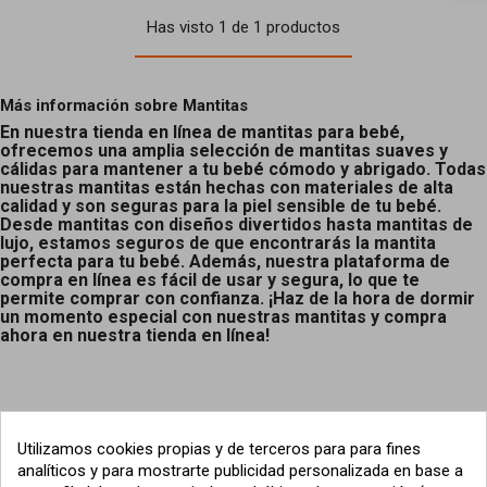
Has visto 1 de 1 productos
Más información sobre Mantitas
En nuestra tienda en línea de mantitas para bebé,
ofrecemos una amplia selección de mantitas suaves y
cálidas para mantener a tu bebé cómodo y abrigado. Todas
nuestras mantitas están hechas con materiales de alta
calidad y son seguras para la piel sensible de tu bebé.
Desde mantitas con diseños divertidos hasta mantitas de
lujo, estamos seguros de que encontrarás la mantita
perfecta para tu bebé. Además, nuestra plataforma de
compra en línea es fácil de usar y segura, lo que te
permite comprar con confianza. ¡Haz de la hora de dormir
un momento especial con nuestras mantitas y compra
ahora en nuestra tienda en línea!
Utilizamos cookies propias y de terceros para para fines
analíticos y para mostrarte publicidad personalizada en base a