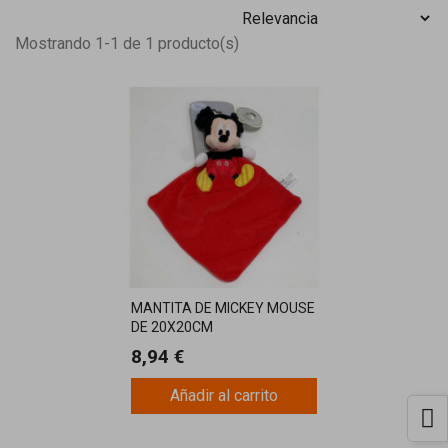
Mostrando 1-1 de 1 producto(s)
MANTITA DE MICKEY MOUSE
DE 20X20CM
8,94 €
Añadir al carrito