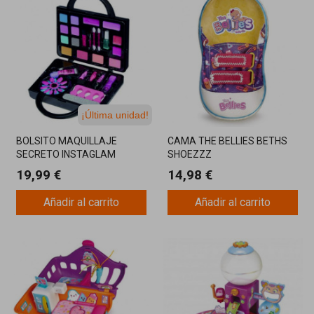
¡Última unidad!
BOLSITO MAQUILLAJE
CAMA THE BELLIES BETHS
SECRETO INSTAGLAM
SHOEZZZ
19,99 €
14,98 €
Añadir al carrito
Añadir al carrito