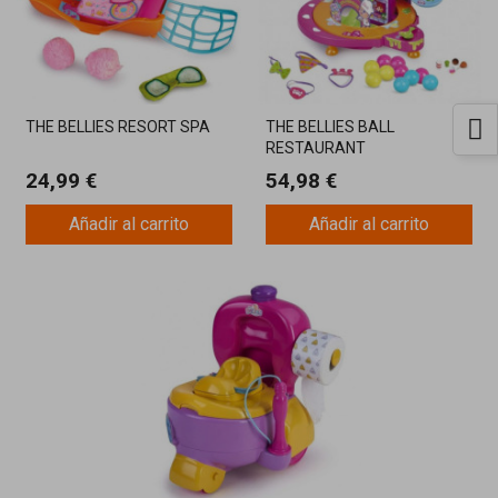
THE BELLIES RESORT SPA
THE BELLIES BALL
RESTAURANT
24,99 €
54,98 €
Añadir al carrito
Añadir al carrito