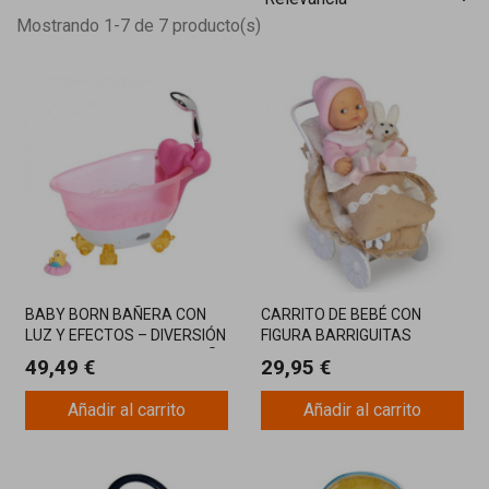
Mostrando 1-7 de 7 producto(s)
BABY BORN BAÑERA CON
CARRITO DE BEBÉ CON
LUZ Y EFECTOS – DIVERSIÓN
FIGURA BARRIGUITAS
INTERACTIVA PARA EL BAÑO
49,49 €
29,95 €
Añadir al carrito
Añadir al carrito