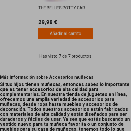
THE BELLIES POTTY CAR
29,98 €
Añadir al carrito
Has visto 7 de 7 productos
Más información sobre Accesorios muñecas
Si tus hijos tienen muñecas, entonces sabes lo importante
que es tener accesorios de alta calidad para
complementarlas. En nuestra tienda de juguetes en línea,
ofrecemos una amplia variedad de accesorios para
muñecas, desde ropa hasta muebles y accesorios de
decoración. Todos nuestros accesorios están fabricados
con materiales de alta calidad y están diseñados para ser
duraderos y fáciles de usar. Ya sea que estés buscando un
vestido nuevo para tu muñeca favorita o un conjunto de
muebles para su casa de muñecas, tenemos todo lo que