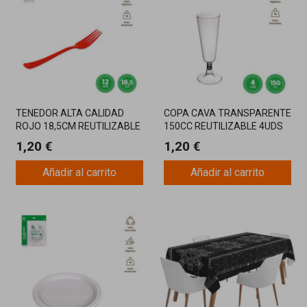
TENEDOR ALTA CALIDAD
COPA CAVA TRANSPARENTE
ROJO 18,5CM REUTILIZABLE
150CC REUTILIZABLE 4UDS
12U
1,20 €
1,20 €
Añadir al carrito
Añadir al carrito