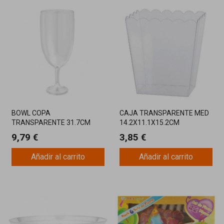
BOWL COPA
CAJA TRANSPARENTE MED
TRANSPARENTE 31.7CM
14.2X11.1X15.2CM
9,79 €
3,85 €
Añadir al carrito
Añadir al carrito