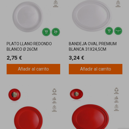
PLATO LLANO REDONDO
BANDEJA OVAL PREMIUM
BLANCO Ø 26CM
BLANCA 31X24,5CM
REUTILIZABLE 10U
REUTILIZABLE 10U
2,75 €
3,24 €
Añadir al carrito
Añadir al carrito