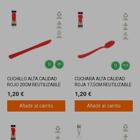
CUCHILLO ALTA CALIDAD
CUCHARA ALTA CALIDAD
ROJO 20CM REUTILIZABLE
ROJA 17,5CM REUTILIZABLE
12UDS
12UD
1,20 €
1,20 €
Añadir al carrito
Añadir al carrito