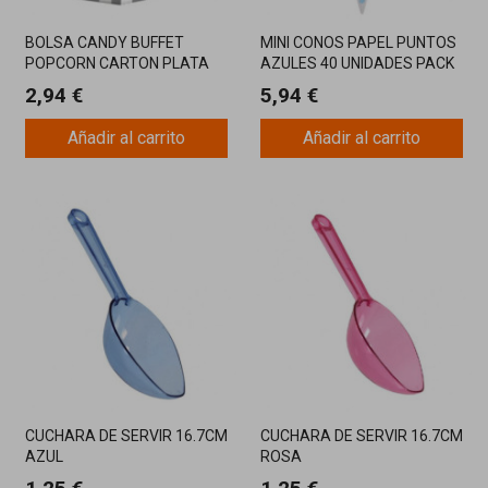
BOLSA CANDY BUFFET
MINI CONOS PAPEL PUNTOS
POPCORN CARTON PLATA
AZULES 40 UNIDADES PACK
PACK 5 UNIDADES
2,94 €
5,94 €
Añadir al carrito
Añadir al carrito
CUCHARA DE SERVIR 16.7CM
CUCHARA DE SERVIR 16.7CM
AZUL
ROSA