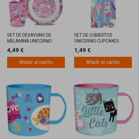
SET DE DESAYUINO DE
SET DE CUBIERTOS
MELAMINA UNICORNIO
UNICORNIO CUPCAKES
CUPCAKES
4,49 €
1,49 €
Añadir al carrito
Añadir al carrito