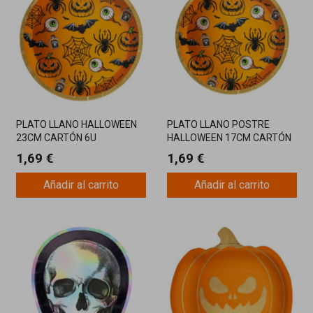
PLATO LLANO HALLOWEEN
PLATO LLANO POSTRE
23CM CARTÓN 6U
HALLOWEEN 17CM CARTÓN
8 UDS
1,69 €
1,69 €
Añadir al carrito
Añadir al carrito