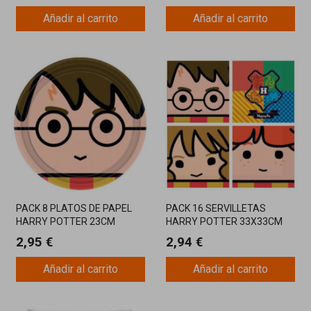
Añadir al carrito
Añadir al carrito
PACK 8 PLATOS DE PAPEL
PACK 16 SERVILLETAS
HARRY POTTER 23CM
HARRY POTTER 33X33CM
2,95 €
2,94 €
Añadir al carrito
Añadir al carrito