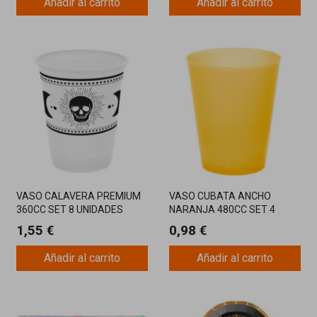
Añadir al carrito
Añadir al carrito
VASO CALAVERA PREMIUM
VASO CUBATA ANCHO
360CC SET 8 UNIDADES
NARANJA 480CC SET 4
UNIDADES
1,55 €
0,98 €
Añadir al carrito
Añadir al carrito