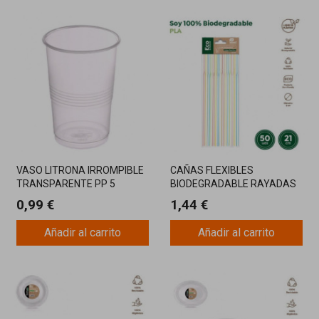
VASO LITRONA IRROMPIBLE
CAÑAS FLEXIBLES
TRANSPARENTE PP 5
BIODEGRADABLE RAYADAS
UNIDADES
COLOR SURTIDO BOLSA 50U
0,99 €
1,44 €
Añadir al carrito
Añadir al carrito