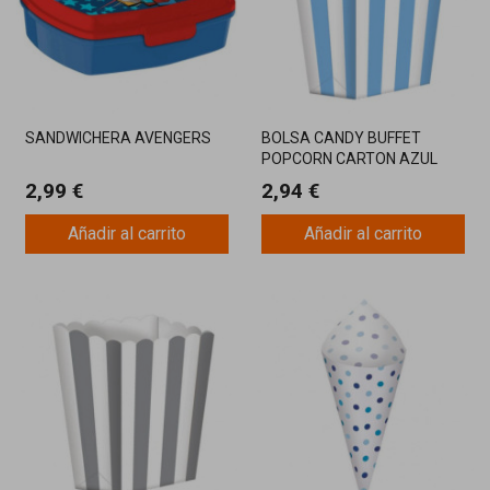
SANDWICHERA AVENGERS
BOLSA CANDY BUFFET
POPCORN CARTON AZUL
PACK 5 UNIDADES
2,99 €
2,94 €
Añadir al carrito
Añadir al carrito