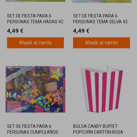
SET DE FIESTA PARA 6
SET DE FIESTA PARA 6
PERSONAS TEMA HADAS 42
PERSONAS TEMA SELVA 42
PIEZAS
PIEZAS
4,49 €
4,49 €
Añadir al carrito
Añadir al carrito
SET DE FIESTA PARA 6
BOLSA CANDY BUFFET
PERSONAS CUMPLEAÑOS
POPCORN CARTON ROSA