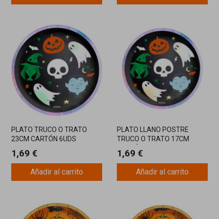
PLATO TRUCO O TRATO
PLATO LLANO POSTRE
23CM CARTÓN 6UDS
TRUCO O TRATO 17CM
CARTÓN 8UD
1,69 €
1,69 €
Añadir al carrito
Añadir al carrito