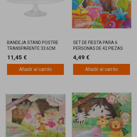
BANDEJA STAND POSTRE
SET DE FIESTA PARA 6
TRANSPARENTE 33.6CM
PERSONAS DE 42 PIEZAS
11,45 €
4,49 €
Añadir al carrito
Añadir al carrito