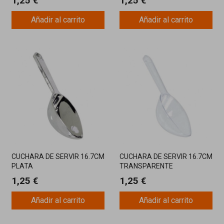
1,25 €
1,25 €
Añadir al carrito
Añadir al carrito
CUCHARA DE SERVIR 16.7CM
CUCHARA DE SERVIR 16.7CM
PLATA
TRANSPARENTE
1,25 €
1,25 €
Añadir al carrito
Añadir al carrito