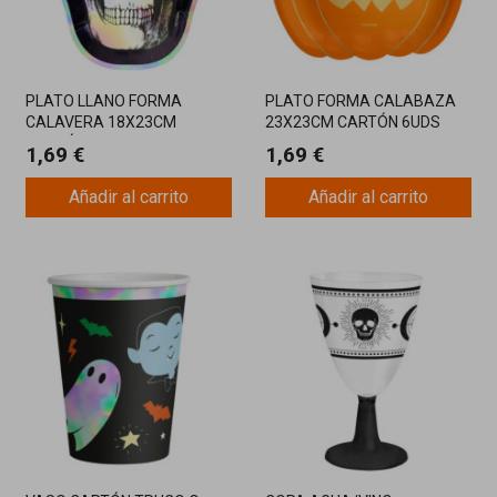
PLATO LLANO FORMA
PLATO FORMA CALABAZA
CALAVERA 18X23CM
23X23CM CARTÓN 6UDS
CARTÓN 6 UDS
1,69 €
1,69 €
Añadir al carrito
Añadir al carrito