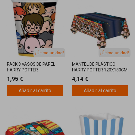
¡Última unidad!
¡Última unidad!
PACK 8 VASOS DE PAPEL
MANTEL DE PLÁSTICO
HARRY POTTER
HARRY POTTER 120X180CM
PERSONAJES
1,95 €
4,14 €
Añadir al carrito
Añadir al carrito