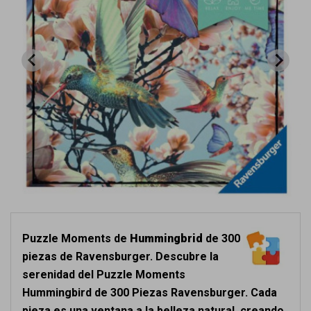
Puzzle Moments de
Hummingbrid
de 300
piezas de Ravensburger. Descubre la
serenidad del Puzzle Moments
Hummingbird de 300 Piezas Ravensburger. Cada
pieza es una ventana a la belleza natural, creando