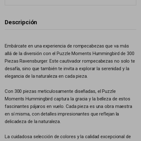
Descripción
Embárcate en una experiencia de rompecabezas que va más
allá de la diversión con el Puzzle Moments Hummingbird de 300
Piezas Ravensburger. Este cautivador rompecabezas no solo te
desafía, sino que también te invita a explorar la serenidad y la
elegancia de la naturaleza en cada pieza.
Con 300 piezas meticulosamente diseñadas, el Puzzle
Moments Hummingbird captura la gracia y la belleza de estos
fascinantes pájaros en vuelo. Cada pieza es una obra maestra
en sí misma, con detalles impresionantes que reflejan la
delicadeza de la naturaleza.
La cuidadosa selección de colores y la calidad excepcional de