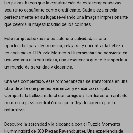
las piezas hacen que la construcción de este rompecabezas
sea tanto desafiante como gratificante. Cada pieza encaja
perfectamente en su lugar, revelando una imagen impresionante
que celebra la majestuosidad de los colibríes.
Este rompecabezas no es solo una actividad, es una
oportunidad para desconectar, relajarse y encontrar la belleza
en cada pieza. El Puzzle Moments Hummingbird se convierte en
una ventana a la naturaleza, una experiencia que te transporta a
un mundo de serenidad y elegancia.
Una vez completado, este rompecabezas se transforma en una
obra de arte que puedes enmarcar y exhibir con orgullo.
Comparte la belleza natural con amigos y familiares o manténlo
como una pieza central única que refleja tu aprecio por la
naturaleza.
Descubre la serenidad y la elegancia con el Puzzle Moments
Hummingbird de 300 Piezas Ravensburger. Una experiencia de