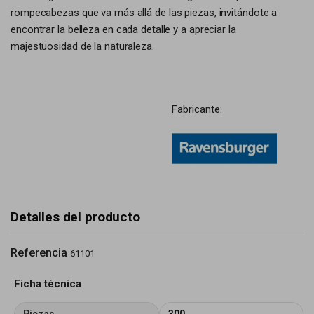
rompecabezas que va más allá de las piezas, invitándote a
encontrar la belleza en cada detalle y a apreciar la
majestuosidad de la naturaleza.
Fabricante:
Detalles del producto
Referencia
61101
Ficha técnica