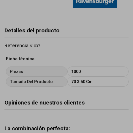
Detalles del producto
Referencia
61037
Ficha técnica
Piezas
1000
Tamaño Del Producto
70 X 50 Cm
Opiniones de nuestros clientes
La combinación perfecta: