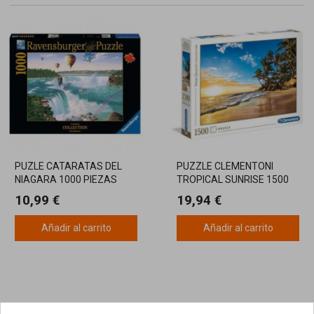
PUZLE CATARATAS DEL
PUZZLE CLEMENTONI
NIAGARA 1000 PIEZAS
TROPICAL SUNRISE 1500
PIEZAS
10,99 €
19,94 €
Añadir al carrito
Añadir al carrito