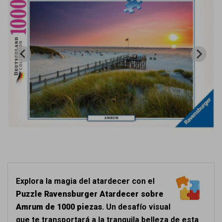
Explora la magia del atardecer con el
Puzzle Ravensburger Atardecer sobre
Amrum de 1000 piezas
. Un desafío visual
que te transportará a la tranquila belleza de esta