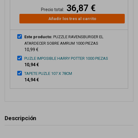
36,87 €
Precio total:
Añadir los tres al carrito
Este producto:
PUZZLE RAVENSBURGER EL
ATARDECER SOBRE AMRUM 1000 PIEZAS
10,99 €
PUZLE IMPOSIBLE HARRY POTTER 1000 PIEZAS
10,94 €
TAPETE PUZLE 107 X 78CM
14,94 €
Descripción