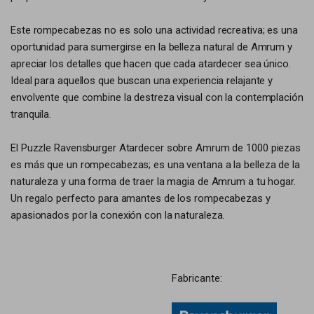
Este rompecabezas no es solo una actividad recreativa; es una
oportunidad para sumergirse en la belleza natural de Amrum y
apreciar los detalles que hacen que cada atardecer sea único.
Ideal para aquellos que buscan una experiencia relajante y
envolvente que combine la destreza visual con la contemplación
tranquila.
El Puzzle Ravensburger Atardecer sobre Amrum de 1000 piezas
es más que un rompecabezas; es una ventana a la belleza de la
naturaleza y una forma de traer la magia de Amrum a tu hogar.
Un regalo perfecto para amantes de los rompecabezas y
apasionados por la conexión con la naturaleza.
Fabricante: