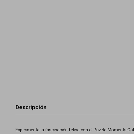
Descripción
Experimenta la fascinación felina con el Puzzle Moments Ca