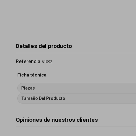
Detalles del producto
Referencia
61092
Ficha técnica
Piezas
Tamaño Del Producto
Opiniones de nuestros clientes