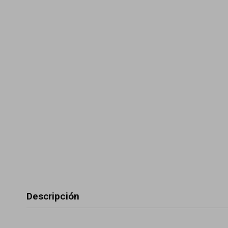
Descripción