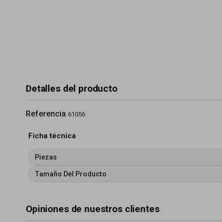
Detalles del producto
Referencia
61056
Ficha técnica
Piezas
Tamaño Del Producto
Opiniones de nuestros clientes