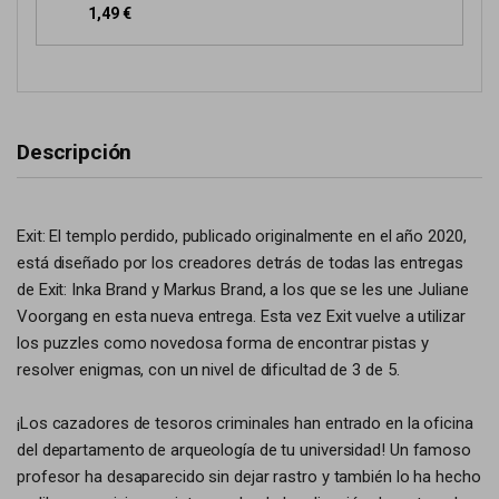
1,49 €
Descripción
Exit: El templo perdido, publicado originalmente en el año 2020,
está diseñado por los creadores detrás de todas las entregas
de Exit: Inka Brand y Markus Brand, a los que se les une Juliane
Voorgang en esta nueva entrega. Esta vez Exit vuelve a utilizar
los puzzles como novedosa forma de encontrar pistas y
resolver enigmas, con un nivel de dificultad de 3 de 5.
¡Los cazadores de tesoros criminales han entrado en la oficina
del departamento de arqueología de tu universidad! Un famoso
profesor ha desaparecido sin dejar rastro y también lo ha hecho