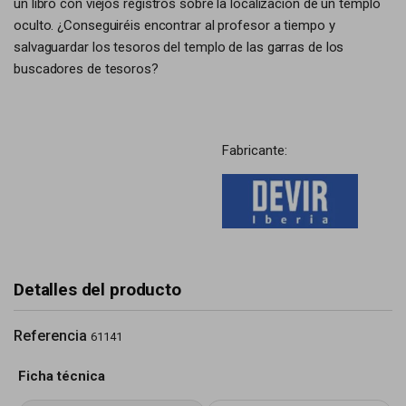
un libro con viejos registros sobre la localización de un templo
oculto. ¿Conseguiréis encontrar al profesor a tiempo y
salvaguardar los tesoros del templo de las garras de los
buscadores de tesoros?
Fabricante:
Detalles del producto
Referencia
61141
Ficha técnica