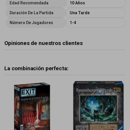
Edad Recomendada
10 Años
Duración De La Partida
Una Tarde
Número De Jugadores
1-4
Opiniones de nuestros clientes
La combinación perfecta: