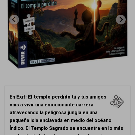
En
Exit: El templo perdido
tú y tus amigos
vais a vivir una emocionante carrera
atravesando la peligrosa jungla en una
pequeña isla enclavada en medio del océano
Índico. El Templo Sagrado se encuentra en lo más