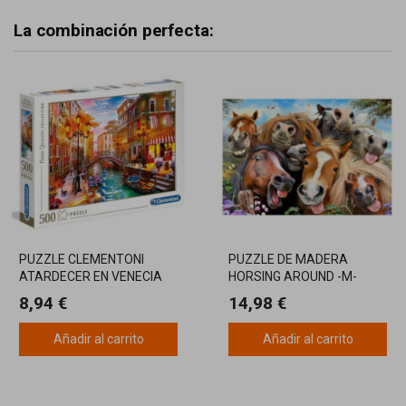
La combinación perfecta:
PUZZLE CLEMENTONI
PUZZLE DE MADERA
ATARDECER EN VENECIA
HORSING AROUND -M-
500 PIEZAS
8,94 €
14,98 €
Añadir al carrito
Añadir al carrito