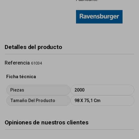
Detalles del producto
Referencia
61034
Ficha técnica
Piezas
2000
Tamaño Del Producto
98 X 75,1 Cm
Opiniones de nuestros clientes