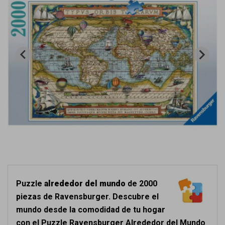
Puzzle
alrededor del mundo
de 2000
piezas de Ravensburger. Descubre el
mundo desde la comodidad de tu hogar
con el Puzzle Ravensburger Alrededor del Mundo