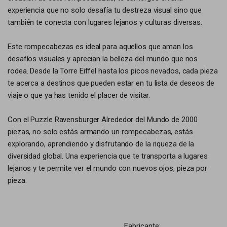
experiencia que no solo desafía tu destreza visual sino que
también te conecta con lugares lejanos y culturas diversas.
Este rompecabezas es ideal para aquellos que aman los
desafíos visuales y aprecian la belleza del mundo que nos
rodea. Desde la Torre Eiffel hasta los picos nevados, cada pieza
te acerca a destinos que pueden estar en tu lista de deseos de
viaje o que ya has tenido el placer de visitar.
Con el Puzzle Ravensburger Alrededor del Mundo de 2000
piezas, no solo estás armando un rompecabezas, estás
explorando, aprendiendo y disfrutando de la riqueza de la
diversidad global. Una experiencia que te transporta a lugares
lejanos y te permite ver el mundo con nuevos ojos, pieza por
pieza.
Fabricante: