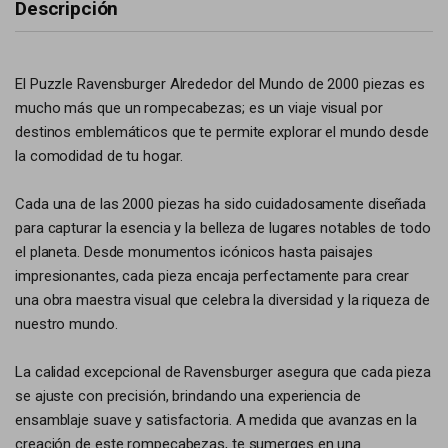
Descripción
El Puzzle Ravensburger Alrededor del Mundo de 2000 piezas es
mucho más que un rompecabezas; es un viaje visual por
destinos emblemáticos que te permite explorar el mundo desde
la comodidad de tu hogar.
Cada una de las 2000 piezas ha sido cuidadosamente diseñada
para capturar la esencia y la belleza de lugares notables de todo
el planeta. Desde monumentos icónicos hasta paisajes
impresionantes, cada pieza encaja perfectamente para crear
una obra maestra visual que celebra la diversidad y la riqueza de
nuestro mundo.
La calidad excepcional de Ravensburger asegura que cada pieza
se ajuste con precisión, brindando una experiencia de
ensamblaje suave y satisfactoria. A medida que avanzas en la
creación de este rompecabezas, te sumerges en una