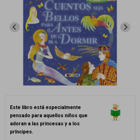
Este libro está especialmente
pensado para aquellos niños que
adoran a las princesas y a los
príncipes.