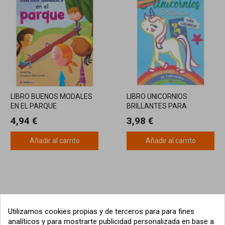
LIBRO BUENOS MODALES
LIBRO UNICORNIOS
EN EL PARQUE
BRILLANTES PARA
COLOREAR
4,94 €
3,98 €
Añadir al carrito
Añadir al carrito
Utilizamos cookies propias y de terceros para para fines
analíticos y para mostrarte publicidad personalizada en base a