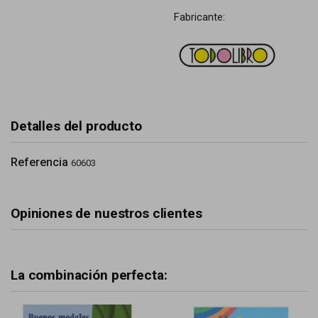
Fabricante:
Detalles del producto
Referencia
60603
Opiniones de nuestros clientes
La combinación perfecta: