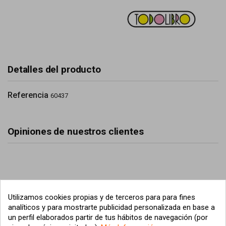
Detalles del producto
Referencia
60437
Opiniones de nuestros clientes
Utilizamos cookies propias y de terceros para para fines
analíticos y para mostrarte publicidad personalizada en base a
un perfil elaborados partir de tus hábitos de navegación (por