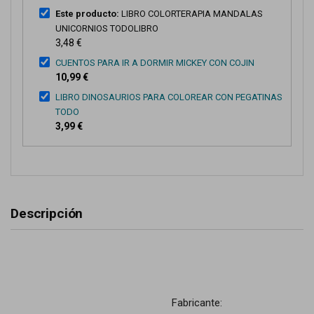
Este producto:
LIBRO COLORTERAPIA MANDALAS
UNICORNIOS TODOLIBRO
3,48 €
CUENTOS PARA IR A DORMIR MICKEY CON COJIN
10,99 €
LIBRO DINOSAURIOS PARA COLOREAR CON PEGATINAS
TODO
3,99 €
Descripción
Fabricante: