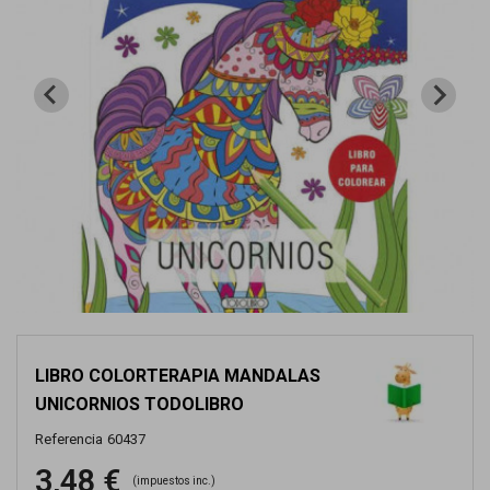
LIBRO COLORTERAPIA MANDALAS
UNICORNIOS TODOLIBRO
Referencia
60437
3,48 €
(impuestos inc.)