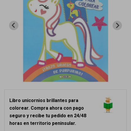
Libro unicornios brillantes para
colorear. Compra ahora con pago
seguro y recibe tu pedido en 24/48
horas en territorio peninsular.