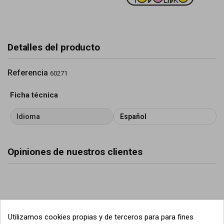
Detalles del producto
Referencia
60271
Ficha técnica
Idioma
Español
Opiniones de nuestros clientes
Utilizamos cookies propias y de terceros para para fines