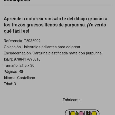
Aprende a colorear sin salirte del dibujo gracias a
los trazos gruesos llenos de purpurina. ¡Ya verás
qué fácil es!
Referencia: T5035002
Colección: Unicornios brillantes para colorear
Encuadernación: Cartulina plastificada mate con purpurina
ISBN: 9788417695316
Tamaño: 21,5 x 30
Páginas: 48
Idioma: Castellano
Edad: 3
Fabricante: