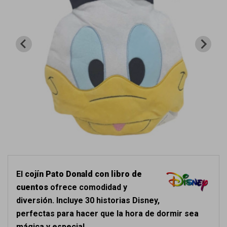
El
cojín Pato Donald con libro de
cuentos
ofrece comodidad y
diversión. Incluye 30 historias Disney,
perfectas para hacer que la hora de dormir sea
mágica y especial.