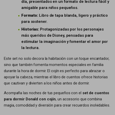
día, presentados en un formato de lectura fácil y
amigable para niños pequeños.
Formato:
Libro de tapa blanda, ligero y práctico
para sostener.
Historias:
Protagonizadas por los personajes
más queridos de Disney, pensadas para
estimular la imaginación y fomentar el amor por
la lectura.
Este set no solo decora la habitación con un toque encantador,
sino que también fomenta momentos especiales en familia
durante la hora de dormir. El cojín es perfecto para abrazar o
apoyar la cabeza, mientras el libro de cuentos ofrece historias
que cautivan y divierten a los niños antes de dormir.
Acompaña las noches de tus pequeños con el
set de cuentos
para dormir Donald con cojín
, un accesorio que combina
magia, comodidad y diversión para crear recuerdos inolvidables.