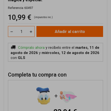
Referencia
60497
10,99 €
(impuestos inc.)
Añadir al carrito
Cómpralo ahora
y recíbelo
entre el
martes, 11 de
agosto de 2026
y
miércoles, 12 de agosto de 2026
con
GLS
Completa tu compra con
+