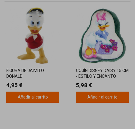
FIGURA DE JAIMITO
COJÍN DISNEY DAISY 15 CM
DONALD
- ESTILO Y ENCANTO
INFANTIL
4,95 €
5,98 €
Añadir al carrito
Añadir al carrito