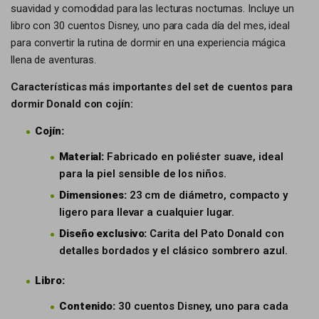
suavidad y comodidad para las lecturas nocturnas. Incluye un
libro con 30 cuentos Disney, uno para cada día del mes, ideal
para convertir la rutina de dormir en una experiencia mágica
llena de aventuras.
Características más importantes del set de cuentos para
dormir Donald con cojín:
Cojín:
Material:
Fabricado en poliéster suave, ideal
para la piel sensible de los niños.
Dimensiones:
23 cm de diámetro, compacto y
ligero para llevar a cualquier lugar.
Diseño exclusivo:
Carita del Pato Donald con
detalles bordados y el clásico sombrero azul.
Libro:
Contenido:
30 cuentos Disney, uno para cada