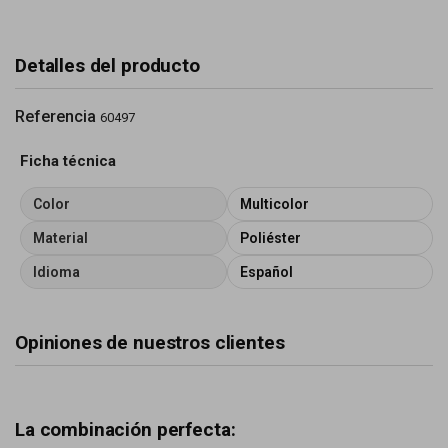
Detalles del producto
Referencia
60497
Ficha técnica
Color
Multicolor
Material
Poliéster
Idioma
Español
Opiniones de nuestros clientes
La combinación perfecta: