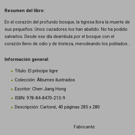
Resumen del libro:
En el corazón del profundo bosque, la tigresa llora la muerte de
sus pequeños. Unos cazadores los han abatido. No ha podido
salvarlos. Desde ese día deambula por el bosque con el
corazón lleno de odio y de tristeza, merodeando los poblados...
Información general:
Título: El príncipe tigre
Colección: Álbumes ilustrados
Escritor: Chen Jiang Hong
ISBN: 978-84-8470-213-9
Descripción: Cartoné, 40 páginas 285 x 280
Fabricante: