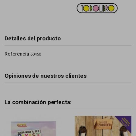
Detalles del producto
Referencia
60450
Opiniones de nuestros clientes
La combinación perfecta: