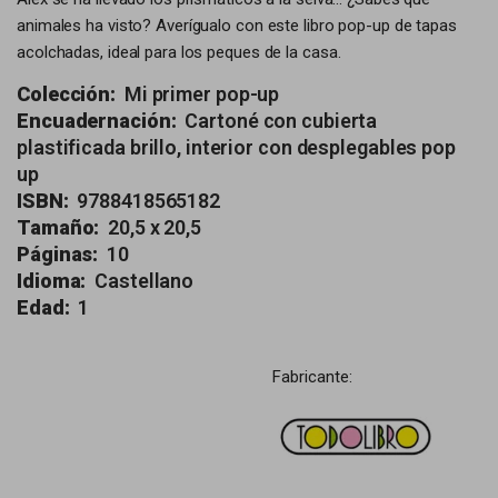
animales ha visto? Averígualo con este libro pop-up de tapas
acolchadas, ideal para los peques de la casa.
Colección:
Mi primer pop-up
Encuadernación:
Cartoné con cubierta
plastificada brillo, interior con desplegables pop
up
ISBN:
9788418565182
Tamaño:
20,5 x 20,5
Páginas:
10
Idioma:
Castellano
Edad:
1
Fabricante: