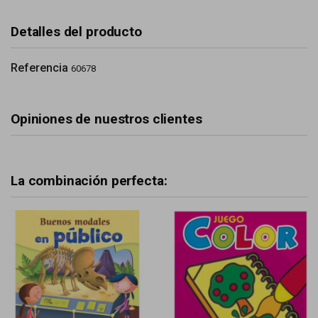
Detalles del producto
Referencia
60678
Opiniones de nuestros clientes
La combinación perfecta: