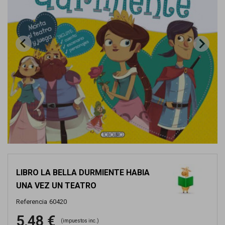
LIBRO LA BELLA DURMIENTE HABIA
UNA VEZ UN TEATRO
Referencia
60420
5,48 €
(impuestos inc.)