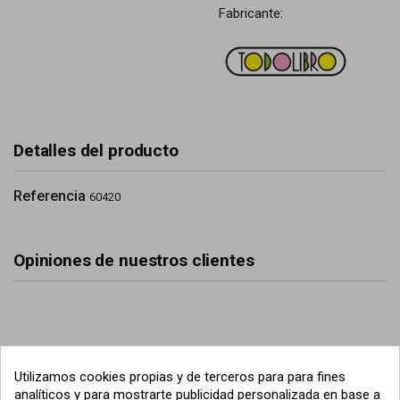
Fabricante:
Detalles del producto
Referencia
60420
Opiniones de nuestros clientes
Utilizamos cookies propias y de terceros para para fines
analíticos y para mostrarte publicidad personalizada en base a