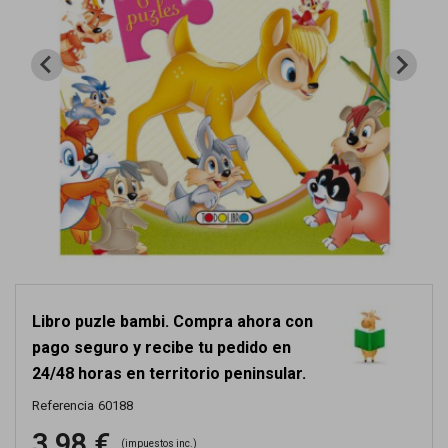
Libro puzle bambi. Compra ahora con
pago seguro y recibe tu pedido en
24/48 horas en territorio peninsular.
Referencia
60188
3,98 €
(impuestos inc.)