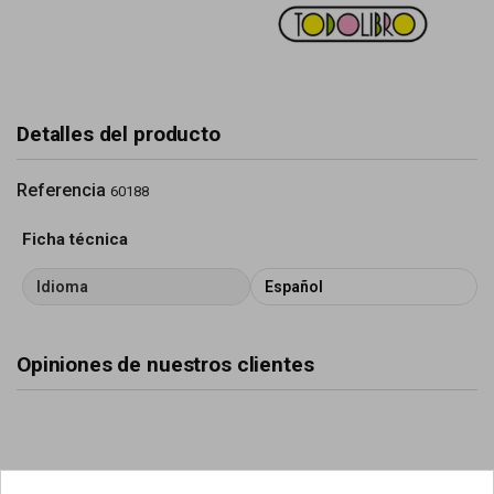
Detalles del producto
Referencia
60188
Ficha técnica
Idioma
Español
Opiniones de nuestros clientes