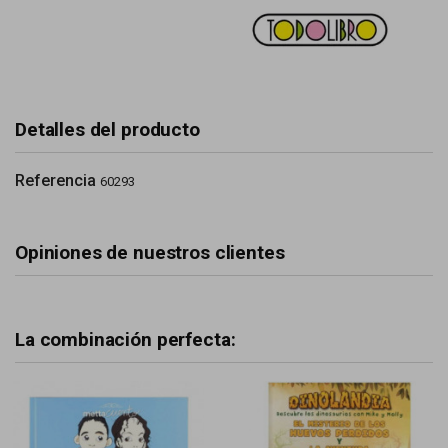
Detalles del producto
Referencia
60293
Opiniones de nuestros clientes
La combinación perfecta: