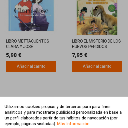
LIBRO METTACUENTOS
LIBRO EL MISTERIO DE LOS
CLARA Y JOSÉ
HUEVOS PERDIDOS
5,98 €
7,95 €
Añadir al carrito
Añadir al carrito
Utilizamos cookies propias y de terceros para para fines
analíticos y para mostrarte publicidad personalizada en base a
un perfil elaborados partir de tus hábitos de navegación (por
ejemplo, páginas visitadas).
Más Información