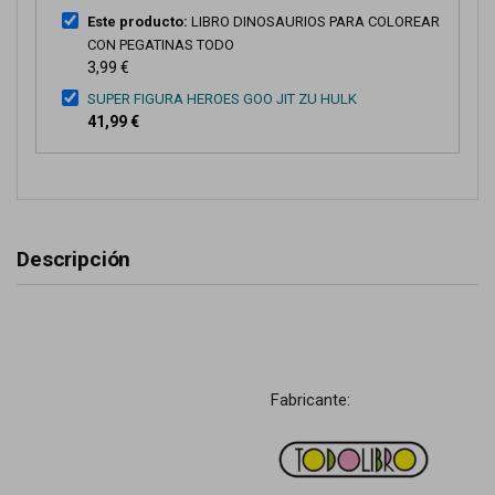
Este producto:
LIBRO DINOSAURIOS PARA COLOREAR
CON PEGATINAS TODO
3,99 €
SUPER FIGURA HEROES GOO JIT ZU HULK
41,99 €
Descripción
Fabricante: