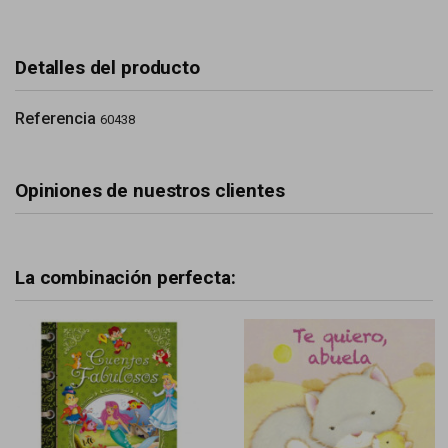
Detalles del producto
Referencia
60438
Opiniones de nuestros clientes
La combinación perfecta: