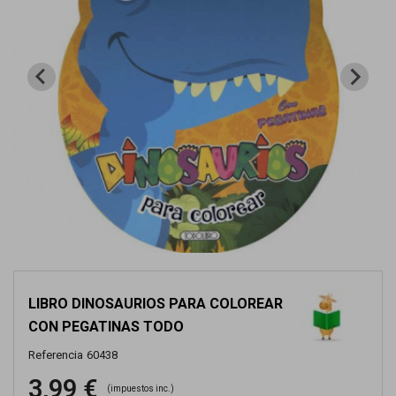
LIBRO DINOSAURIOS PARA COLOREAR
CON PEGATINAS TODO
Referencia
60438
3,99 €
(impuestos inc.)