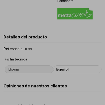
Fabricante:
Detalles del producto
Referencia
60039
Ficha técnica
Idioma
Español
Opiniones de nuestros clientes