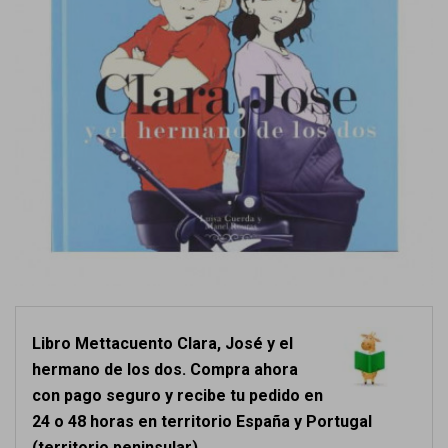
Libro Mettacuento Clara, José y el
hermano de los dos. Compra ahora
con pago seguro y recibe tu pedido en
24 o 48 horas en territorio España y Portugal
(territorio peninsular).