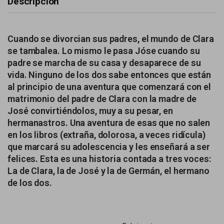
Descripción
Cuando se divorcian sus padres, el mundo de Clara
se tambalea. Lo mismo le pasa Jóse cuando su
padre se marcha de su casa y desaparece de su
vida. Ninguno de los dos sabe entonces que están
al principio de una aventura que comenzará con el
matrimonio del padre de Clara con la madre de
José convirtiéndolos, muy a su pesar, en
hermanastros. Una aventura de esas que no salen
en los libros (extraña, dolorosa, a veces ridícula)
que marcará su adolescencia y les enseñará a ser
felices. Esta es una historia contada a tres voces:
La de Clara, la de José y la de Germán, el hermano
de los dos.